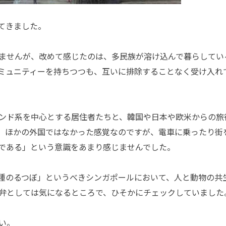
てきました。
ませんが、改めて感じたのは、多民族が溶け込んで暮らしてい
ミュニティーを持ちつつも、互いに排除することなく受け入れ
ンド系を中心とする居住者たちと、韓国や日本や欧米からの旅
。ほかの外国ではなかった感覚なのですが、電車に乗ったり街
である」という意識をあまり感じませんでした。
種のるつぼ」というべきシンガポールにおいて、人と動物の共
 ペ弁としては気になるところで、ひそかにチェックしていました
い。