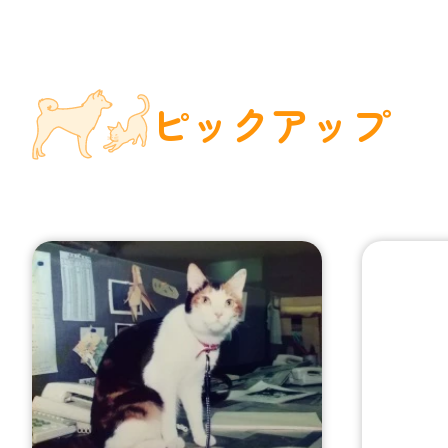
ピックアップ