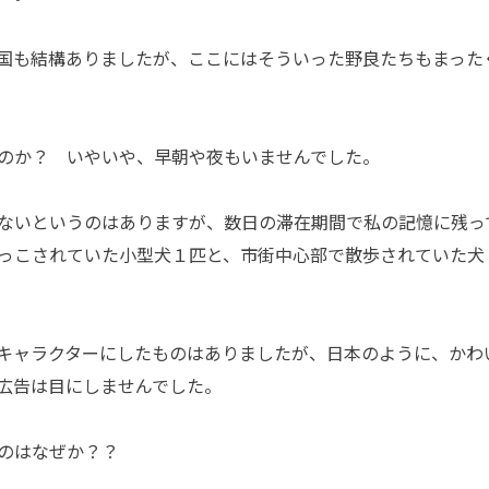
国も結構ありましたが、ここにはそういった野良たちもまった
のか？ いやいや、早朝や夜もいませんでした。
ないというのはありますが、数日の滞在期間で私の記憶に残っ
っこされていた小型犬１匹と、市街中心部で散歩されていた犬
キャラクターにしたものはありましたが、日本のように、かわ
広告は目にしませんでした。
のはなぜか？？