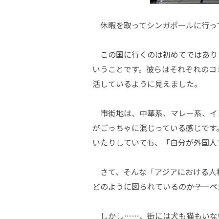
休暇を取ってシンガポールに行っ
この国に行くのは初めてではあり
いうことです。彼らはそれぞれのコ
活しているように見えました。
市街地は、中華系、マレー系、イ
がごっちゃに混じっている感じです
いたりしていても、「自分が外国人
さて、そんな「アジアにおける人
どのように図られているのか――？
しかし……、街には犬も猫もいな