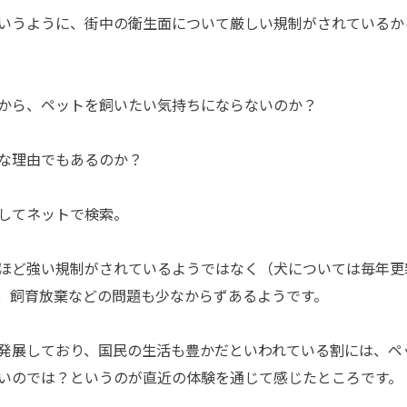
いうように、街中の衛生面について厳しい規制がされているか
から、ペットを飼いたい気持ちにならないのか？
な理由でもあるのか？
してネットで検索。
れほど強い規制がされているようではなく（犬については毎年更
、飼育放棄などの問題も少なからずあるようです。
発展しており、国民の生活も豊かだといわれている割には、ペ
いのでは？というのが直近の体験を通じて感じたところです。