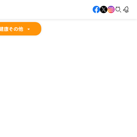
健康
その他