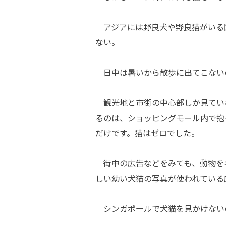
アジアには野良犬や野良猫がいる
ない。
日中は暑いから散歩に出てこない
観光地と市街の中心部しか見てい
るのは、ショッピングモール内で抱
だけです。猫はゼロでした。
街中の広告などをみても、動物を
しい幼い犬猫の写真が使われている
シンガポールで犬猫を見かけない