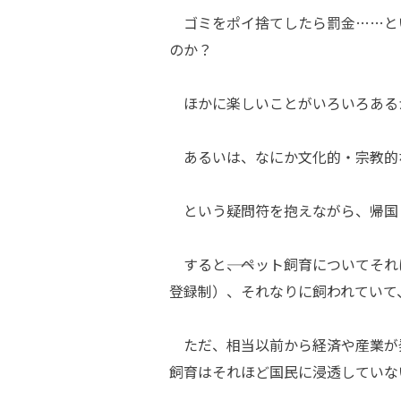
ゴミをポイ捨てしたら罰金……と
のか？
ほかに楽しいことがいろいろある
あるいは、なにか文化的・宗教的
という疑問符を抱えながら、帰国
すると――、ペット飼育についてそ
登録制）、それなりに飼われていて
ただ、相当以前から経済や産業が
飼育はそれほど国民に浸透していな