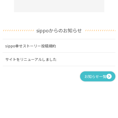
sippoからのお知らせ
sippo幸せストーリー投稿規約
サイトをリニューアルしました
お知らせ一覧