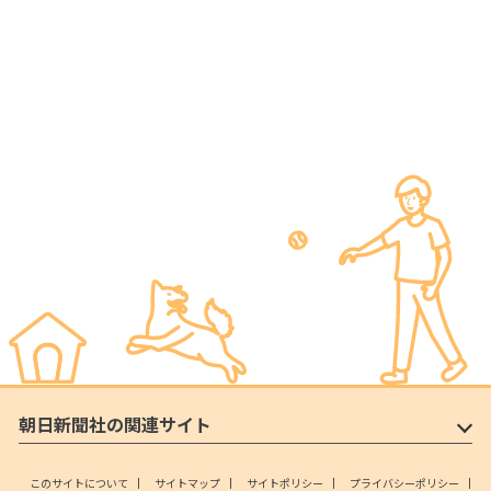
朝日新聞社の関連サイト
このサイトについて
サイトマップ
サイトポリシー
プライバシーポリシー