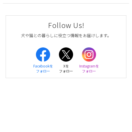
Follow Us!
犬や猫との暮らしに役立つ情報をお届けします。
Facebookを
Xを
Instagramを
フォロー
フォロー
フォロー