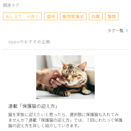
関連タグ
おしえて ぺ弁！
虐待
動物愛護法
兵庫
警察
タグ一覧
sippoのおすすめ企画
連載「保護猫の迎え方」
猫を家族に迎えたいと思ったら、選択肢に保護猫も入れてみ
ませんか？連載「保護猫の迎え方」では、７回にわたって保護
猫の迎え方を詳しく紹介していきます。