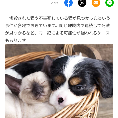
Share
惨殺された猫や不審死している猫が見つかった――という
事件が各地でおきています。同じ地域内で連続して死骸
が見つかるなど、同一犯による可能性が疑われるケース
もあります。