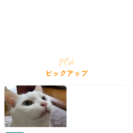
ピックアップ