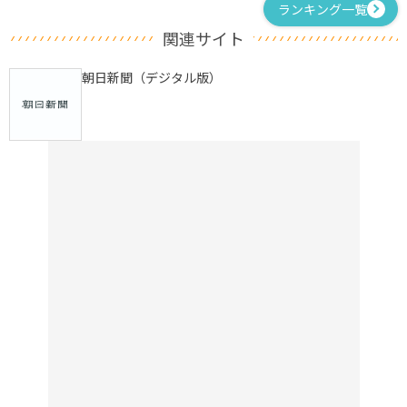
ランキング一覧
関連サイト
朝日新聞（デジタル版）