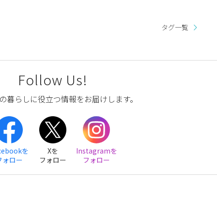
タグ一覧
Follow Us!
の暮らしに役立つ情報をお届けします。
cebookを
Xを
Instagramを
フォロー
フォロー
フォロー