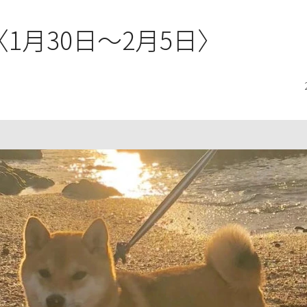
〈1月30日～2月5日〉