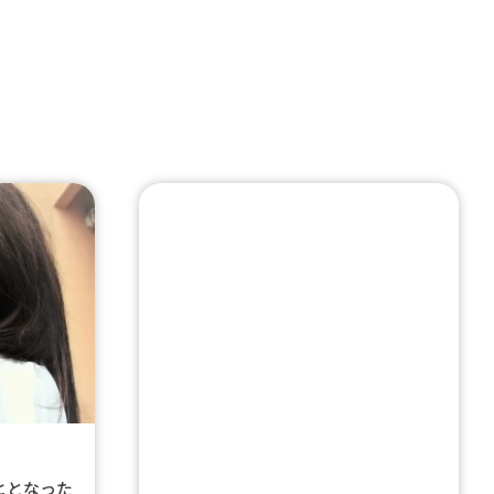
ヒとなった