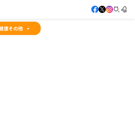
健康
その他