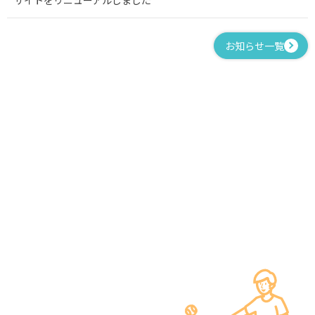
お知らせ一覧