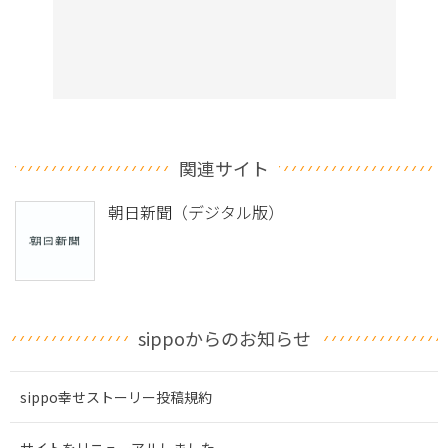
関連サイト
朝日新聞（デジタル版）
sippoからのお知らせ
sippo幸せストーリー投稿規約
サイトをリニューアルしました