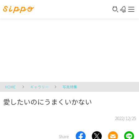
HOME
ギャラリー
写真特集
愛したいのにうまくいかない
2022/12/25
Share