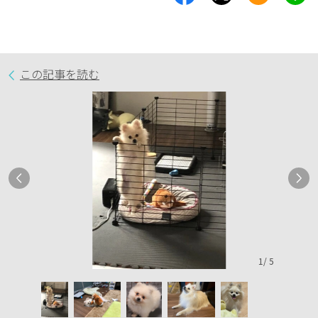
この記事を読む
1
/
5