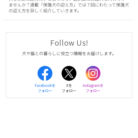
ませんか？連載「保護犬の迎え方」では７回にわたって保護犬
の迎え方を詳しく紹介していきます。
Follow Us!
犬や猫との暮らしに役立つ情報をお届けします。
Facebookを
Xを
Instagramを
フォロー
フォロー
フォロー