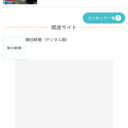
ランキング一覧
関連サイト
朝日新聞（デジタル版）