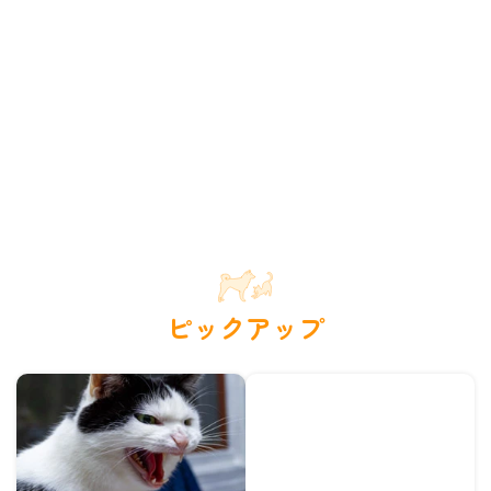
ピックアップ