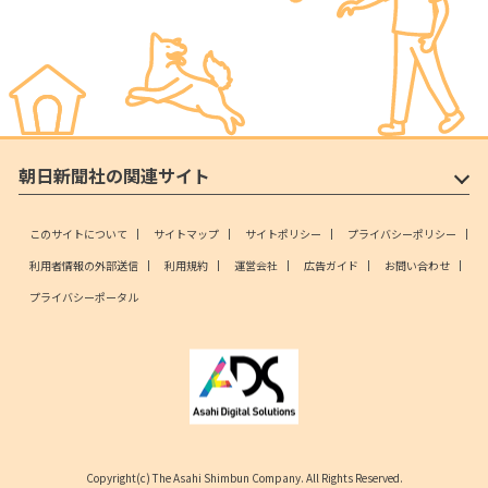
朝日新聞社の関連サイト
このサイトについて
サイトマップ
サイトポリシー
プライバシーポリシー
利用者情報の外部送信
利用規約
運営会社
広告ガイド
お問い合わせ
プライバシーポータル
Copyright(c) The Asahi Shimbun Company. All Rights Reserved.