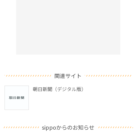
関連サイト
朝日新聞（デジタル版）
sippoからのお知らせ