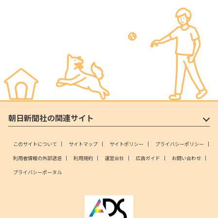
朝日新聞社の関連サイト
このサイトについて
サイトマップ
サイトポリシー
プライバシーポリシー
利用者情報の外部送信
利用規約
運営会社
広告ガイド
お問い合わせ
プライバシーポータル