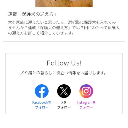
連載「保護犬の迎え方」
犬を家族に迎えたいと思ったら、選択肢に保護犬も入れてみ
ませんか？連載「保護犬の迎え方」では７回にわたって保護犬
の迎え方を詳しく紹介していきます。
Follow Us!
犬や猫との暮らしに役立つ情報をお届けします。
Facebookを
Xを
Instagramを
フォロー
フォロー
フォロー