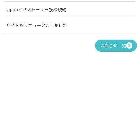
sippo幸せストーリー投稿規約
サイトをリニューアルしました
お知らせ一覧