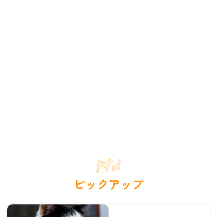
ピックアップ