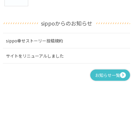
sippoからのお知らせ
sippo幸せストーリー投稿規約
サイトをリニューアルしました
お知らせ一覧