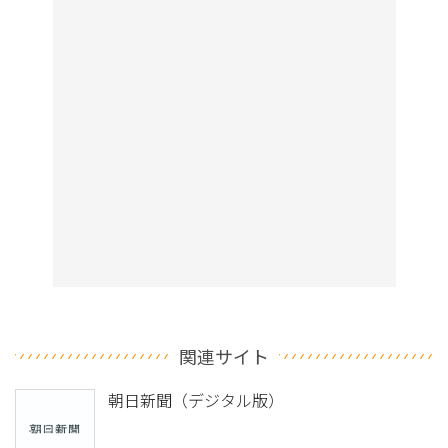
関連サイト
朝日新聞（デジタル版）