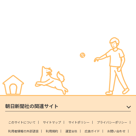
朝日新聞社の関連サイト
このサイトについて
サイトマップ
サイトポリシー
プライバシーポリシー
利用者情報の外部送信
利用規約
運営会社
広告ガイド
お問い合わせ