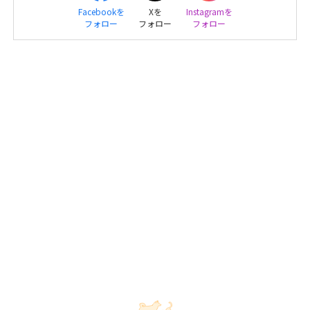
Facebookを
Xを
Instagramを
フォロー
フォロー
フォロー