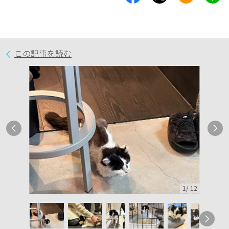
この記事を読む
1
/
12