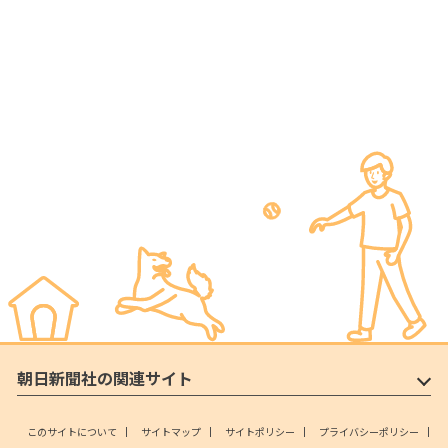
朝日新聞社の関連サイト
このサイトについて
サイトマップ
サイトポリシー
プライバシーポリシー