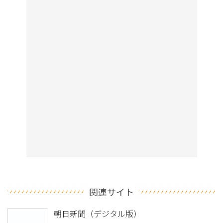
関連サイト
朝日新聞（デジタル版）