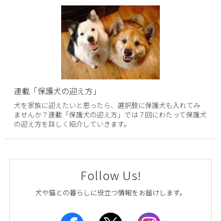
連載「保護犬の迎え方」
犬を家族に迎えたいと思ったら、選択肢に保護犬も入れてみ
ませんか？連載「保護犬の迎え方」では７回にわたって保護犬
の迎え方を詳しく紹介していきます。
Follow Us!
犬や猫との暮らしに役立つ情報をお届けします。