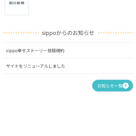
sippoからのお知らせ
sippo幸せストーリー投稿規約
サイトをリニューアルしました
お知らせ一覧