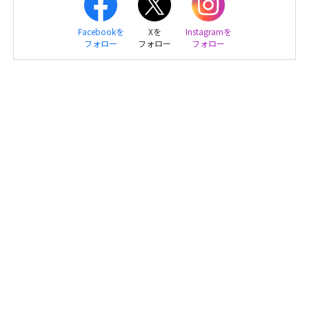
Facebookを
Xを
Instagramを
フォロー
フォロー
フォロー