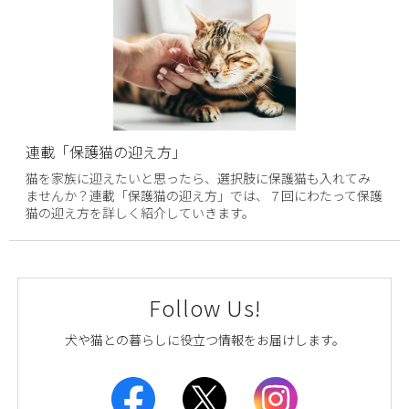
連載「保護猫の迎え方」
猫を家族に迎えたいと思ったら、選択肢に保護猫も入れてみ
ませんか？連載「保護猫の迎え方」では、７回にわたって保護
猫の迎え方を詳しく紹介していきます。
Follow Us!
犬や猫との暮らしに役立つ情報をお届けします。