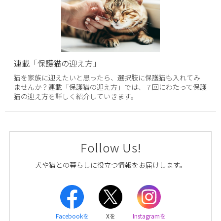
連載「保護猫の迎え方」
猫を家族に迎えたいと思ったら、選択肢に保護猫も入れてみ
ませんか？連載「保護猫の迎え方」では、７回にわたって保護
猫の迎え方を詳しく紹介していきます。
Follow Us!
犬や猫との暮らしに役立つ情報をお届けします。
Facebookを
Xを
Instagramを