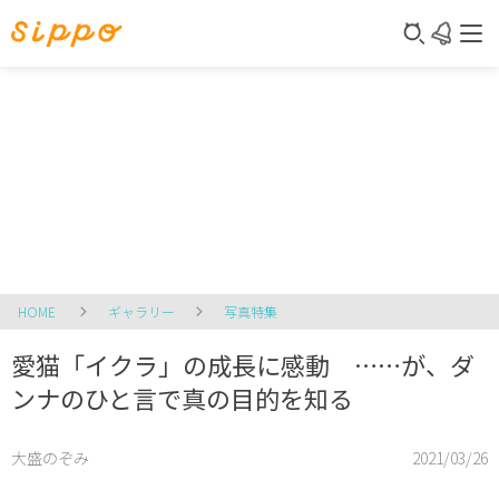
HOME
ギャラリー
写真特集
愛猫「イクラ」の成長に感動 ……が、ダ
ンナのひと言で真の目的を知る
大盛のぞみ
2021/03/26