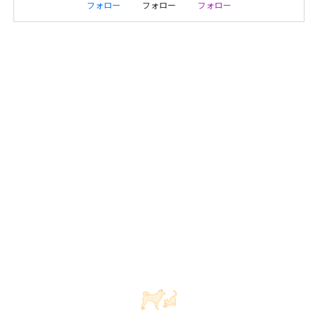
フォロー
フォロー
フォロー