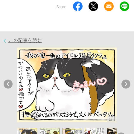
Share
この記事を読む
1
/
5