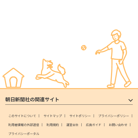
朝日新聞社の関連サイト
このサイトについて
サイトマップ
サイトポリシー
プライバシーポリシー
利用者情報の外部送信
利用規約
運営会社
広告ガイド
お問い合わせ
プライバシーポータル