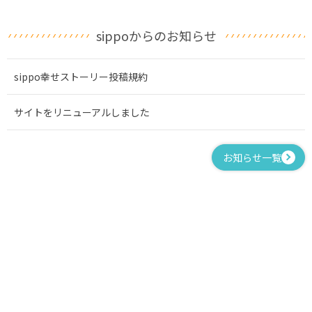
sippoからのお知らせ
sippo幸せストーリー投稿規約
サイトをリニューアルしました
お知らせ一覧