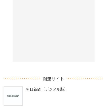
関連サイト
朝日新聞（デジタル版）