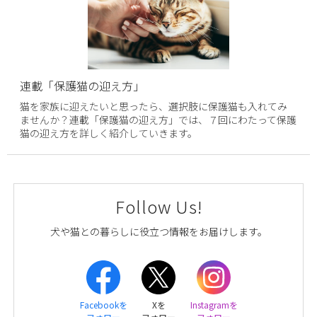
連載「保護猫の迎え方」
猫を家族に迎えたいと思ったら、選択肢に保護猫も入れてみ
ませんか？連載「保護猫の迎え方」では、７回にわたって保護
猫の迎え方を詳しく紹介していきます。
Follow Us!
犬や猫との暮らしに役立つ情報をお届けします。
Facebookを
Xを
Instagramを
フォロー
フォロー
フォロー