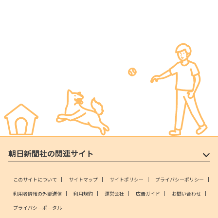
朝日新聞社の関連サイト
このサイトについて
サイトマップ
サイトポリシー
プライバシーポリシー
利用者情報の外部送信
利用規約
運営会社
広告ガイド
お問い合わせ
プライバシーポータル