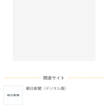
関連サイト
朝日新聞（デジタル版）