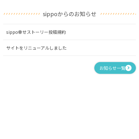
sippoからのお知らせ
sippo幸せストーリー投稿規約
サイトをリニューアルしました
お知らせ一覧