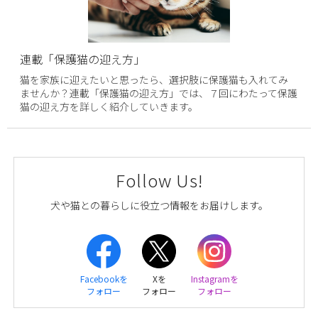
連載「保護猫の迎え方」
猫を家族に迎えたいと思ったら、選択肢に保護猫も入れてみ
ませんか？連載「保護猫の迎え方」では、７回にわたって保護
猫の迎え方を詳しく紹介していきます。
Follow Us!
犬や猫との暮らしに役立つ情報をお届けします。
Facebookを
Xを
Instagramを
フォロー
フォロー
フォロー