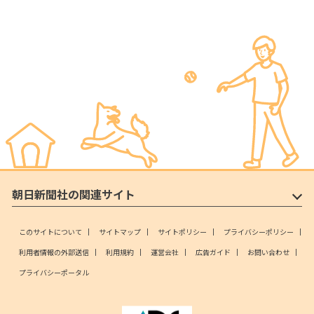
朝日新聞社の関連サイト
このサイトについて
サイトマップ
サイトポリシー
プライバシーポリシー
利用者情報の外部送信
利用規約
運営会社
広告ガイド
お問い合わせ
プライバシーポータル