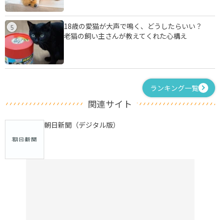
18歳の愛猫が大声で鳴く、どうしたらいい？
5
老猫の飼い主さんが教えてくれた心構え
ランキング一覧
関連サイト
朝日新聞（デジタル版）