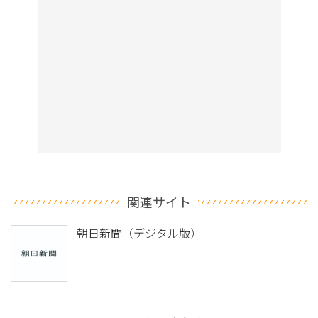
関連サイト
朝日新聞（デジタル版）