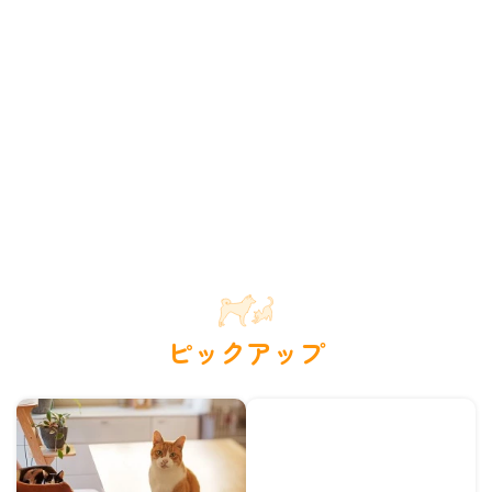
ピックアップ