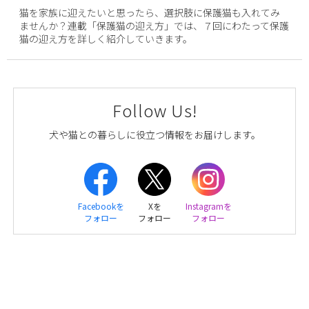
猫を家族に迎えたいと思ったら、選択肢に保護猫も入れてみ
ませんか？連載「保護猫の迎え方」では、７回にわたって保護
猫の迎え方を詳しく紹介していきます。
Follow Us!
犬や猫との暮らしに役立つ情報をお届けします。
Facebookを
Xを
Instagramを
フォロー
フォロー
フォロー