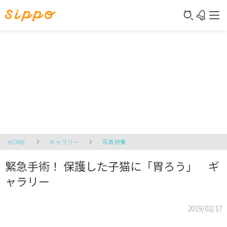
HOME
ギャラリー
写真特集
緊急手術！ 保護した子猫に「胃ろう」 ギ
ャラリー
2019/02/17