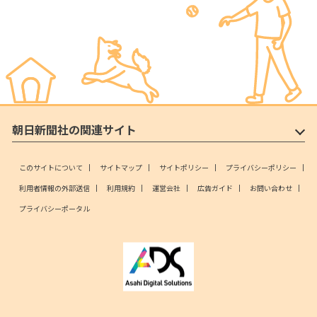
朝日新聞社の関連サイト
このサイトについて
サイトマップ
サイトポリシー
プライバシーポリシー
利用者情報の外部送信
利用規約
運営会社
広告ガイド
お問い合わせ
プライバシーポータル