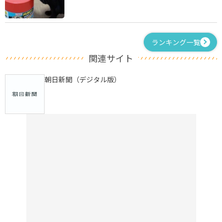
ランキング一覧
関連サイト
朝日新聞（デジタル版）