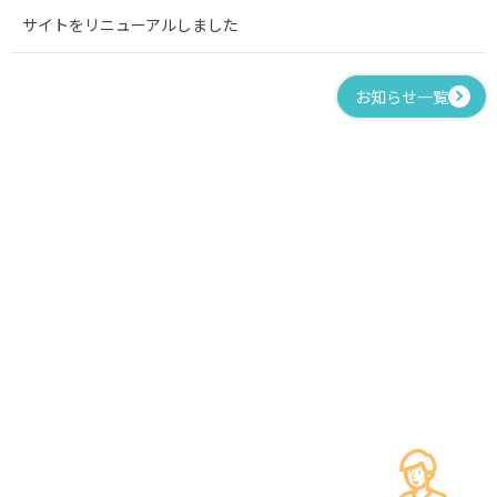
サイトをリニューアルしました
お知らせ一覧