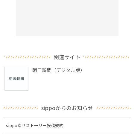
関連サイト
朝日新聞（デジタル版）
sippoからのお知らせ
sippo幸せストーリー投稿規約