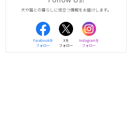
犬や猫との暮らしに役立つ情報をお届けします。
Facebookを
Xを
Instagramを
フォロー
フォロー
フォロー