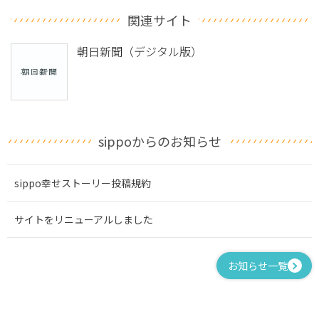
関連サイト
朝日新聞（デジタル版）
sippoからのお知らせ
sippo幸せストーリー投稿規約
サイトをリニューアルしました
お知らせ一覧