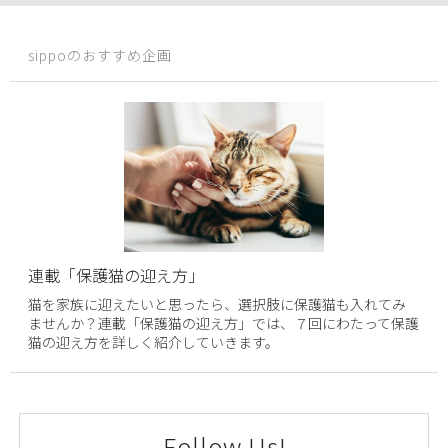
sippoのおすすめ企画
連載「保護猫の迎え方」
猫を家族に迎えたいと思ったら、選択肢に保護猫も入れてみ
ませんか？連載「保護猫の迎え方」では、７回にわたって保護
猫の迎え方を詳しく紹介していきます。
Follow Us!