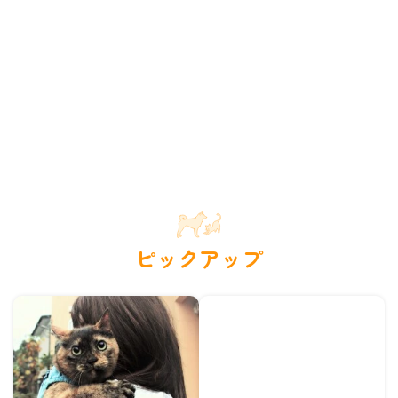
ピックアップ