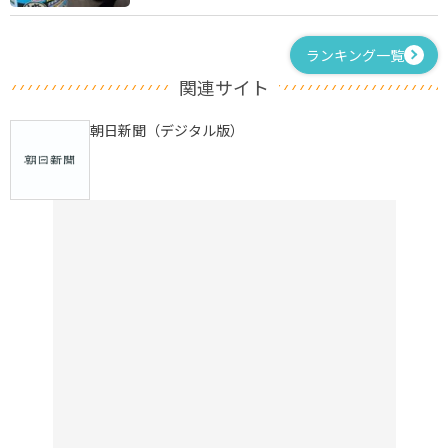
ランキング一覧
関連サイト
朝日新聞（デジタル版）