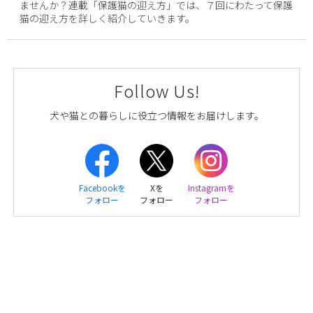
ませんか？連載「保護猫の迎え方」では、７回にわたって保護
猫の迎え方を詳しく紹介していきます。
Follow Us!
犬や猫との暮らしに役立つ情報をお届けします。
Facebookを
Xを
Instagramを
フォロー
フォロー
フォロー