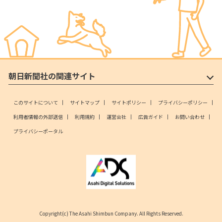
朝日新聞社の関連サイト
このサイトについて
サイトマップ
サイトポリシー
プライバシーポリシー
利用者情報の外部送信
利用規約
運営会社
広告ガイド
お問い合わせ
プライバシーポータル
Copyright(c) The Asahi Shimbun Company. All Rights Reserved.