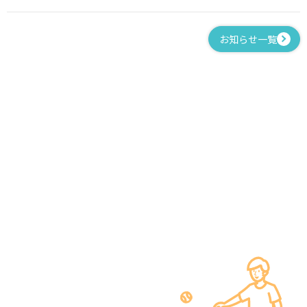
お知らせ一覧