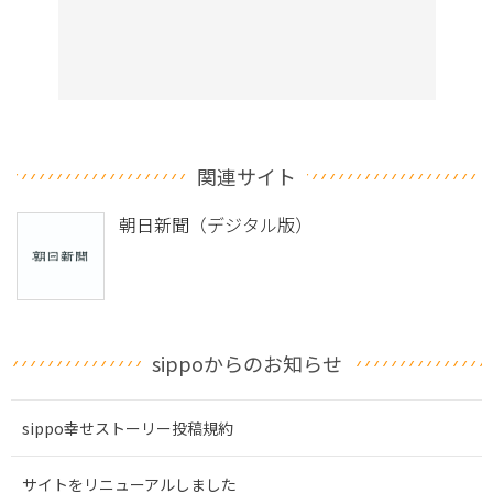
関連サイト
朝日新聞（デジタル版）
sippoからのお知らせ
sippo幸せストーリー投稿規約
サイトをリニューアルしました