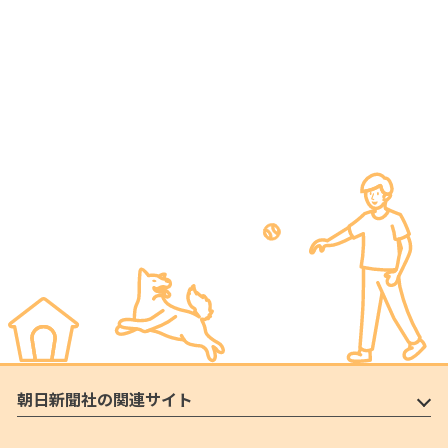
朝日新聞社の関連サイト