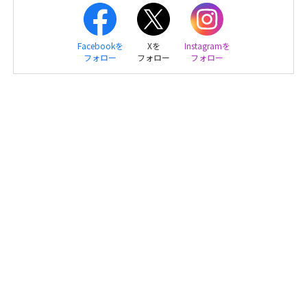
Facebookを
Xを
Instagramを
フォロー
フォロー
フォロー