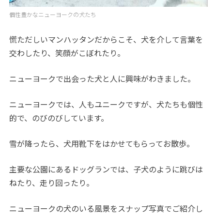
個性豊かなニューヨークの犬たち
慌ただしいマンハッタンだからこそ、犬を介して言葉を
交わしたり、笑顔がこぼれたり。
ニューヨークで出会った犬と人に興味がわきました。
ニューヨークでは、人もユニークですが、犬たちも個性
的で、のびのびしています。
雪が降ったら、犬用靴下をはかせてもらってお散歩。
主要な公園にあるドッグランでは、子犬のように跳びは
ねたり、走り回ったり。
ニューヨークの犬のいる風景をスナップ写真でご紹介し