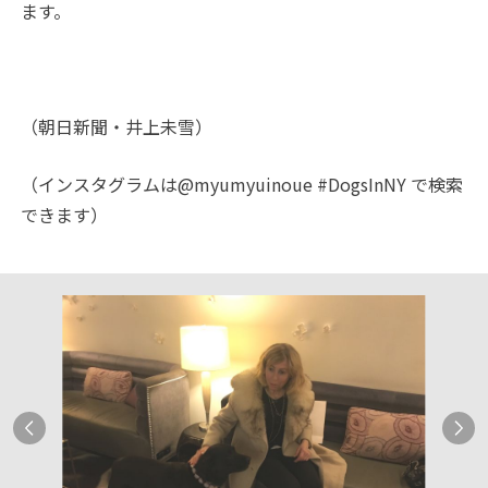
ます。
（朝日新聞・井上未雪）
（インスタグラムは@myumyuinoue #DogsInNY で検索
できます）