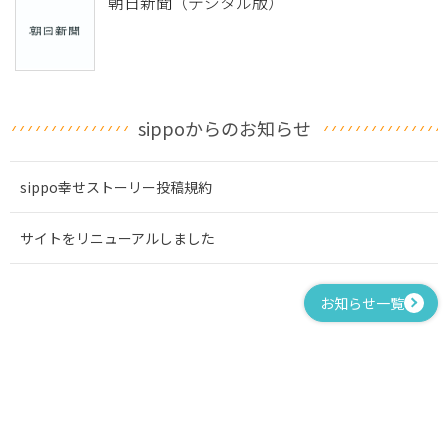
朝日新聞（デジタル版）
sippoからのお知らせ
sippo幸せストーリー投稿規約
サイトをリニューアルしました
お知らせ一覧