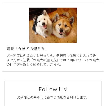
連載「保護犬の迎え方」
犬を家族に迎えたいと思ったら、選択肢に保護犬も入れてみ
ませんか？連載「保護犬の迎え方」では７回にわたって保護犬
の迎え方を詳しく紹介していきます。
Follow Us!
犬や猫との暮らしに役立つ情報をお届けします。