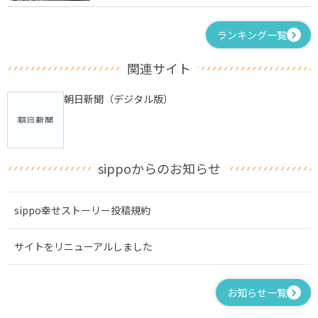
ランキング一覧
関連サイト
朝日新聞（デジタル版）
sippoからのお知らせ
sippo幸せストーリー投稿規約
サイトをリニューアルしました
お知らせ一覧