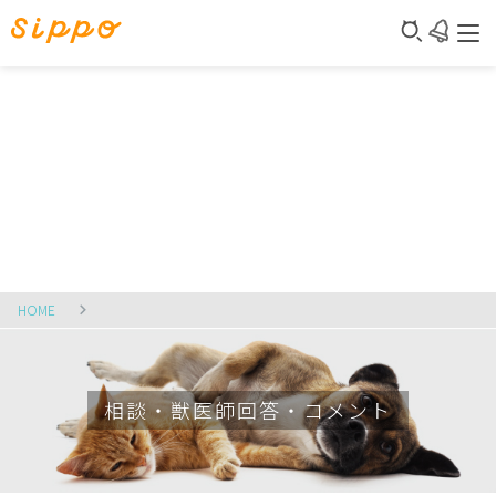
HOME
相談・獣医師回答・コメント