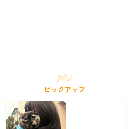
ピックアップ