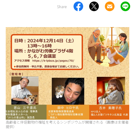
Share
高齢者と伴侶動物の福祉を考えるシンポジウムが開催される（画像は主催者
提供）