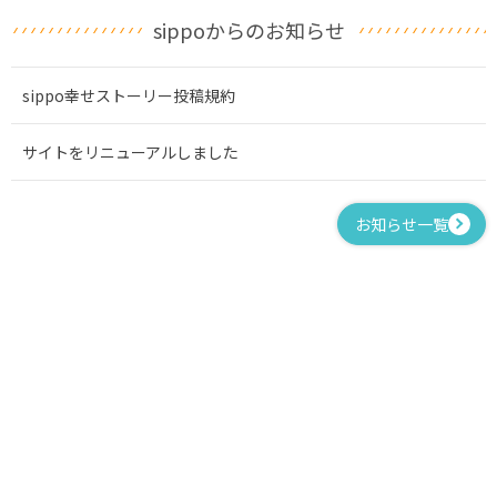
sippoからのお知らせ
sippo幸せストーリー投稿規約
サイトをリニューアルしました
お知らせ一覧