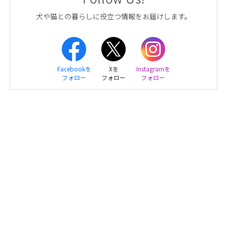
犬や猫との暮らしに役立つ情報をお届けします。
Facebookを
Xを
Instagramを
フォロー
フォロー
フォロー