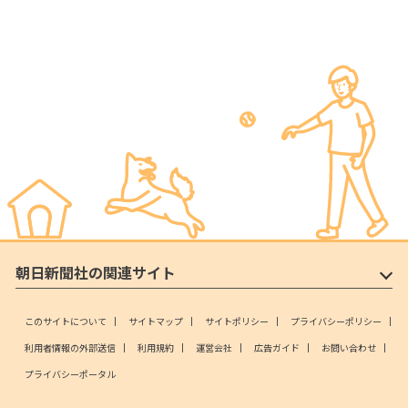
朝日新聞社の関連サイト
このサイトについて
サイトマップ
サイトポリシー
プライバシーポリシー
利用者情報の外部送信
利用規約
運営会社
広告ガイド
お問い合わせ
プライバシーポータル