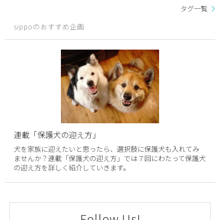
タグ一覧
sippoのおすすめ企画
連載「保護犬の迎え方」
犬を家族に迎えたいと思ったら、選択肢に保護犬も入れてみ
ませんか？連載「保護犬の迎え方」では７回にわたって保護犬
の迎え方を詳しく紹介していきます。
Follow Us!