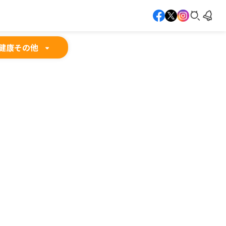
健康
その他