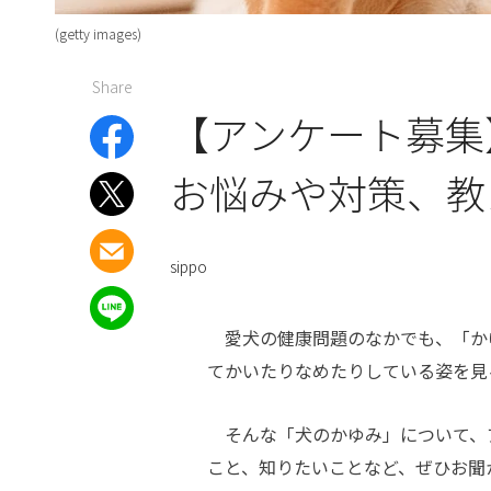
(getty images)
Share
【アンケート募集
お悩みや対策、教
sippo
愛犬の健康問題のなかでも、「か
てかいたりなめたりしている姿を見
そんな「犬のかゆみ」について、
こと、知りたいことなど、ぜひお聞