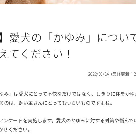
】愛犬の「かゆみ」につい
えてください！
2022/03/14
(最終更新：
2
ゆみ」は愛犬にとって不快なだけではなく、しきりに体をかゆ
るのは、飼い主さんにとってもつらいものですよね。
アンケートを実施します。愛犬のかゆみに対する対策や悩んで
かせください。