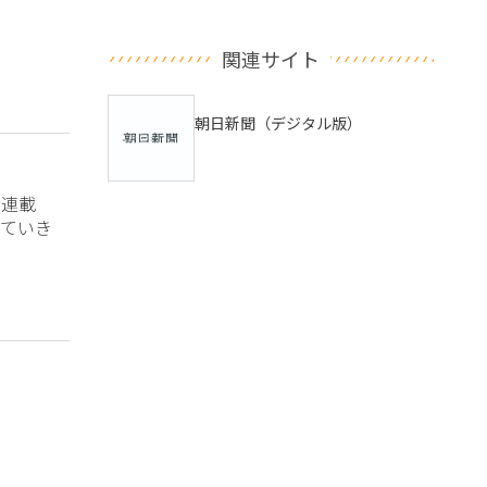
関連サイト
朝日新聞（デジタル版）
？連載
ていき