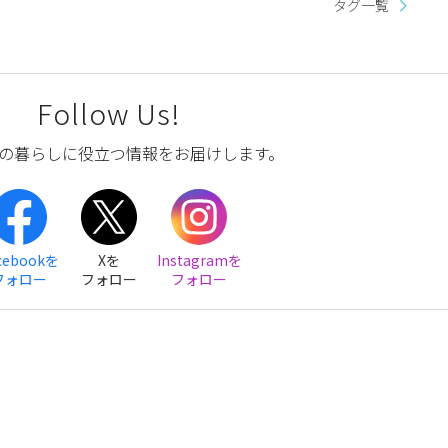
タグ一覧
Follow Us!
の暮らしに役立つ情報をお届けします。
cebookを
Xを
Instagramを
フォロー
フォロー
フォロー