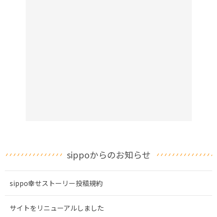
sippoからのお知らせ
sippo幸せストーリー投稿規約
サイトをリニューアルしました