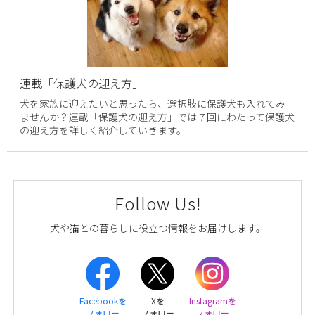
連載「保護犬の迎え方」
犬を家族に迎えたいと思ったら、選択肢に保護犬も入れてみ
ませんか？連載「保護犬の迎え方」では７回にわたって保護犬
の迎え方を詳しく紹介していきます。
Follow Us!
犬や猫との暮らしに役立つ情報をお届けします。
Facebookを
Xを
Instagramを
フォロー
フォロー
フォロー