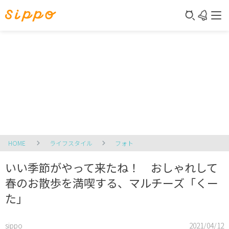
HOME
ライフスタイル
フォト
いい季節がやって来たね！ おしゃれして
春のお散歩を満喫する、マルチーズ「くー
た」
sippo
2021/04/12