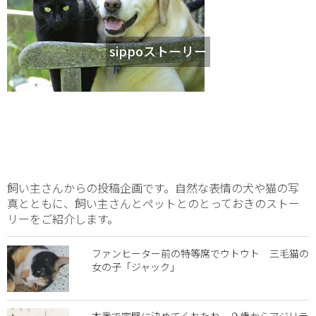
sippoストーリー
飼い主さんからの投稿企画です。自然な表情の犬や猫の写
真とともに、飼い主さんとペットとのとっておきのストー
リーをご紹介します。
ファンヒーター前の特等席でウトウト 三毛猫の
女の子「ジャック」