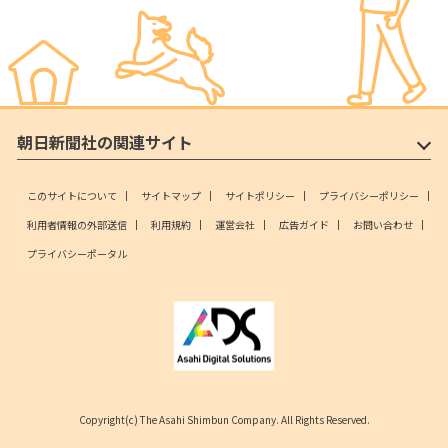
朝日新聞社の関連サイト
このサイトについて
サイトマップ
サイトポリシー
プライバシーポリシー
利用者情報の外部送信
利用規約
運営会社
広告ガイド
お問い合わせ
プライバシーポータル
Copyright(c) The Asahi Shimbun Company. All Rights Reserved.