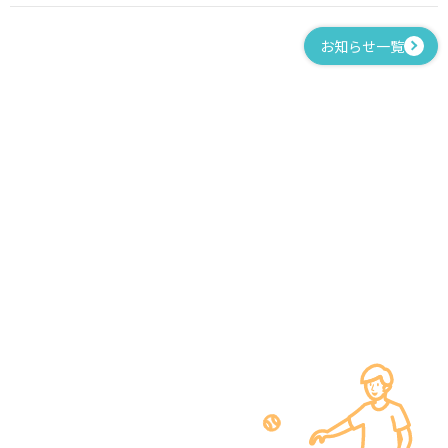
お知らせ一覧