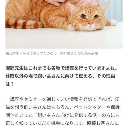
猫と末永く幸せに暮らすためには、飼い主さんの知識も必要
――服部先生はこれまでも各地で講座を行っていますよね。
診察以外の場で飼い主さんに向けて伝える、その理由
は？
講座やセミナーを通じていい情報を発信できれば、愛
猫を想う飼い主さんはもちろん、ペットシッターや保護
団体といった「飼い主さん向けに発信する側」の方にも
正しく知っていただく機会になります。直接お客さんに