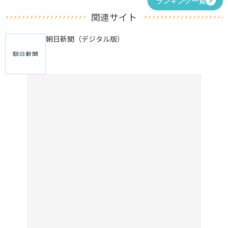
ランキング一覧
関連サイト
朝日新聞（デジタル版）