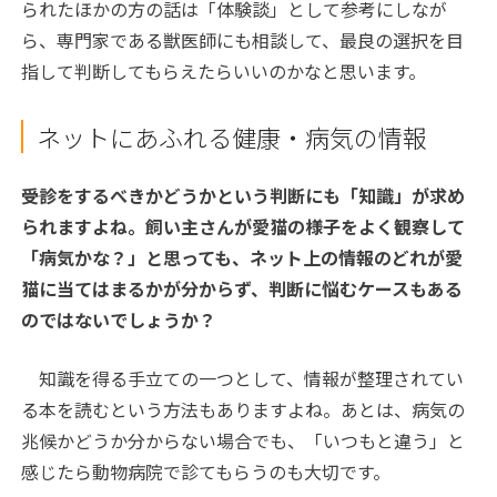
られたほかの方の話は「体験談」として参考にしなが
ら、専門家である獣医師にも相談して、最良の選択を目
指して判断してもらえたらいいのかなと思います。
ネットにあふれる健康・病気の情報
――受診をするべきかどうかという判断にも「知識」が求め
られますよね。飼い主さんが愛猫の様子をよく観察して
「病気かな？」と思っても、ネット上の情報のどれが愛
猫に当てはまるかが分からず、判断に悩むケースもある
のではないでしょうか？
知識を得る手立ての一つとして、情報が整理されてい
る本を読むという方法もありますよね。あとは、病気の
兆候かどうか分からない場合でも、「いつもと違う」と
感じたら動物病院で診てもらうのも大切です。