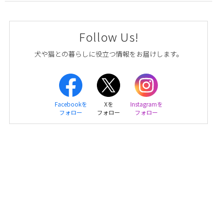
Follow Us!
犬や猫との暮らしに役立つ情報をお届けします。
Facebookを
Xを
Instagramを
フォロー
フォロー
フォロー