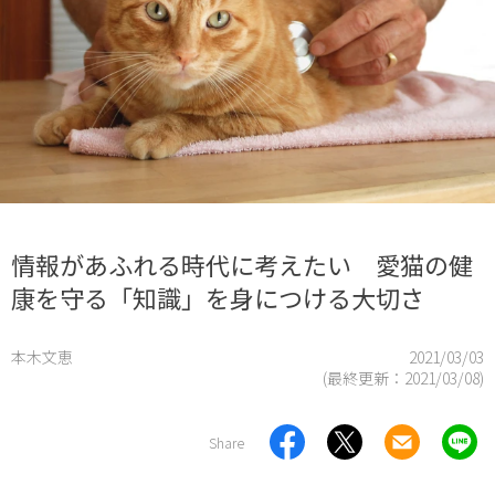
情報があふれる時代に考えたい 愛猫の健
康を守る「知識」を身につける大切さ
本木文恵
2021/03/03
(最終更新：
2021/03/08
)
Share