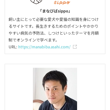
「まなびばsippo」
飼い主にとって必要な愛犬や愛猫の知識を身につけ
るサイトです。長生きするためのポイントやかかり
やすい病気の予防法、しつけといったテーマを月額
制でオンラインで学べます。
URL:
https://manabiba.asahi.com/