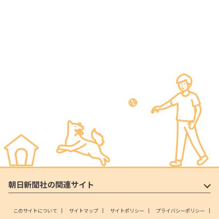
朝日新聞社の関連サイト
このサイトについて
サイトマップ
サイトポリシー
プライバシーポリシー