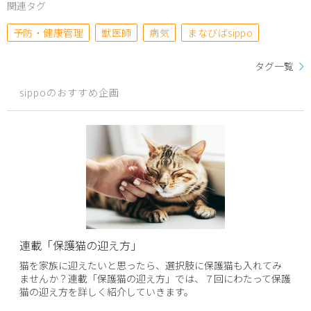
関連タグ
予防・健康管理
獣医師
病気
まなびばsippo
タグ一覧
sippoのおすすめ企画
連載「保護猫の迎え方」
猫を家族に迎えたいと思ったら、選択肢に保護猫も入れてみ
ませんか？連載「保護猫の迎え方」では、７回にわたって保護
猫の迎え方を詳しく紹介していきます。