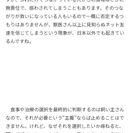
無責任で、惑わされてしまうこともあります。そのつな
がりが救いになっている人もいるので一概に否定するつ
もりはありませんが、獣医さん以上に見知らぬネット友
達を信じてしまうという現象が、日本以外でも起きてい
るんですね。
食事や治療の選択を最終的に判断するのは飼い主さん
なので、それが必要という“主義”ならば止めることはで
きません。けれど、なぜそれを選択したいか尋ねると、