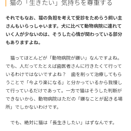
猫の「生きたい」気持ちを尊重する
――それでもなお、猫の負担を考えて受診をためらう飼い主
さんもいらっしゃいます。犬に比べて動物病院に連れて
いく人が少ないのは、そうした心情が関わっている部分
もありますよね。
猫ってほとんどが「動物病院が嫌い」なんですよね。
でも、人だってたとえば歯医者さんに行きたくて行って
いるわけではないですよね？ 歯を削って治療してもら
うことで「今より楽になる」と分かっているから我慢し
て行っているだけであって。一方で猫はそうした判断が
できないから、動物病院はただの「嫌なことが起きる場
所」でしかないわけです。
でも、絶対に猫は「長生きしたい」はずなんです。