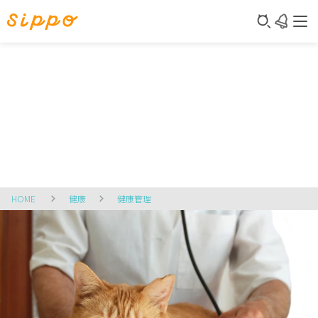
HOME
健康
健康管理