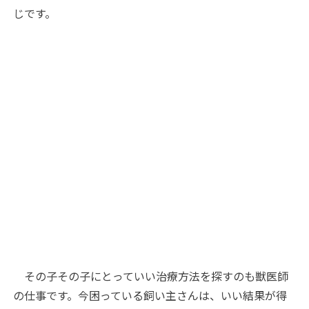
じです。
その子その子にとっていい治療方法を探すのも獣医師
の仕事です。今困っている飼い主さんは、いい結果が得