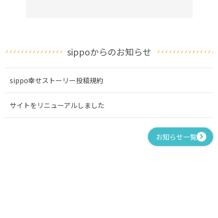
sippoからのお知らせ
sippo幸せストーリー投稿規約
サイトをリニューアルしました
お知らせ一覧