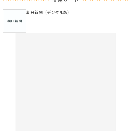
朝日新聞（デジタル版）