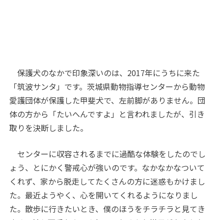
保護犬のなかで印象深いのは、2017年にうちに来た
「筑波サンタ」です。茨城県動物指導センターから動物
愛護団体が保護した甲斐犬で、左前脚がありません。団
体の方から「たいへんですよ」と言われましたが、引き
取りを決断しました。
センターに収容されるまでに過酷な体験をしたのでし
ょう、とにかく警戒心が強いのです。なかなかなついて
くれず、家から脱走してたくさんの方に迷惑もかけまし
た。最近ようやく、心を開いてくれるようになりまし
た。散歩に行きたいとき、僕のほうをチラチラと見てき