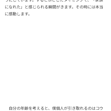
になれた」と感じられる瞬間がきます。その時には本当
に感動します。
自分の年齢を考えると、僕個人が引き取れるのはコウ