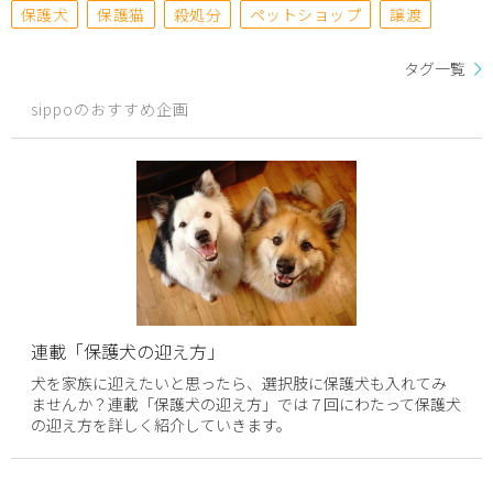
保護犬
保護猫
殺処分
ペットショップ
譲渡
タグ一覧
sippoのおすすめ企画
連載「保護犬の迎え方」
犬を家族に迎えたいと思ったら、選択肢に保護犬も入れてみ
ませんか？連載「保護犬の迎え方」では７回にわたって保護犬
の迎え方を詳しく紹介していきます。