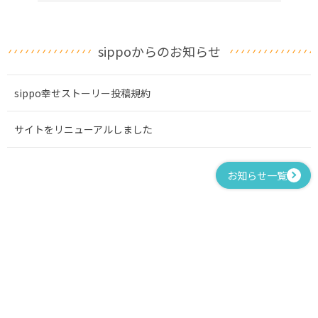
sippoからのお知らせ
sippo幸せストーリー投稿規約
サイトをリニューアルしました
お知らせ一覧