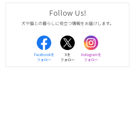
Follow Us!
犬や猫との暮らしに役立つ情報をお届けします。
Facebookを
Xを
Instagramを
フォロー
フォロー
フォロー