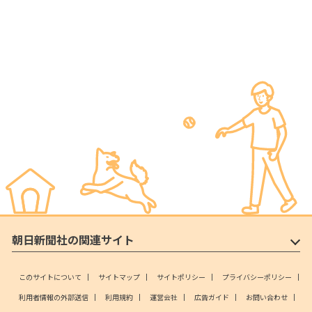
朝日新聞社の関連サイト
このサイトについて
サイトマップ
サイトポリシー
プライバシーポリシー
利用者情報の外部送信
利用規約
運営会社
広告ガイド
お問い合わせ