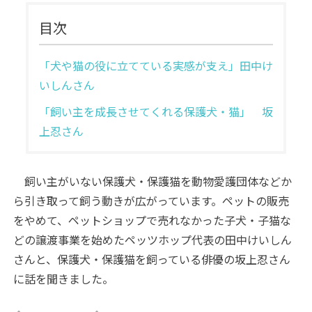
目次
「犬や猫の役に立てている実感が支え」田中け
いしんさん
「飼い主を成長させてくれる保護犬・猫」 坂
上忍さん
飼い主がいない保護犬・保護猫を動物愛護団体などか
ら引き取って飼う動きが広がっています。ペットの販売
をやめて、ペットショップで売れなかった子犬・子猫な
どの譲渡事業を始めたペッツホップ代表の田中けいしん
さんと、保護犬・保護猫を飼っている俳優の坂上忍さん
に話を聞きました。