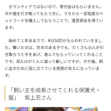
ボランティアではないので、寄付金はもらいません。
犬や猫を引き取ってもらう方に、うちから一定程度のペ
ットフードを購入してもらうことで、運営資金を得てい
ます。
始めて１年あまりで、約350匹がもらわれていきまし
た。驚いたのは、欠点のある子でも、たくさんの人が引
き取ろうと手をあげ、喜んでもらっていってくれること
です。収入はがくんと減って厳しいですが、犬や猫、飼
い主のために役に立てている実感が支えになっていま
す。
「飼い主を成長させてくれる保護犬・
猫」 坂上忍さん