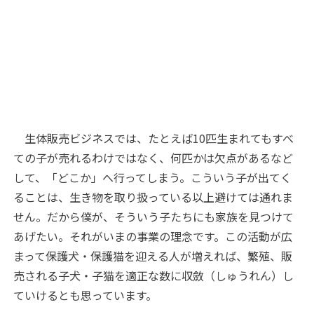
生体販売ビジネスでは、たとえば10匹生まれてもすべ
ての子が売れるわけではなく、何匹かは欠点があるなど
して、「どこか」へ行ってしまう。こういう子が出てく
ることは、生き物を取り扱っている以上避けては通れま
せん。だから僕が、そういう子たちにも家族を見つけて
あげたい。それがいまの事業の理念です。この活動が広
まって保護犬・保護猫を迎える人が増えれば、繁殖、販
売される子犬・子猫を適正な数に収斂（しゅうれん）し
ていけるとも思っています。