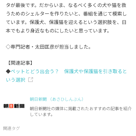
タが最後です。だからいま、なるべく多くの犬や猫を救
うためのシェルターを作りたいと、番組を通じて模索し
ています。保護犬、保護猫を迎えるという選択肢を、日
本でもより身近なものにしたいと思っています。
◇専門記者・太田匡彦が担当しました。
【関連記事】
◆
ペットとどう出会う？ 保護犬や保護猫を引き取ると
いう選択
朝日新聞 （あさひしんぶん）
朝日新聞社の媒体に掲載されたおすすめの記事を紹介
しています。
関連タグ