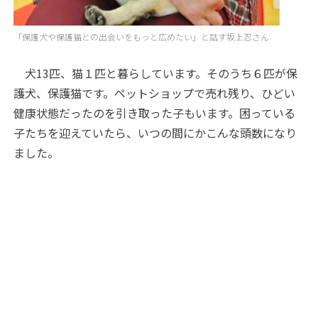
「保護犬や保護猫との出会いをもっと広めたい」と話す坂上忍さん
犬13匹、猫１匹と暮らしています。そのうち６匹が保
護犬、保護猫です。ペットショップで売れ残り、ひどい
健康状態だったのを引き取った子もいます。困っている
子たちを迎えていたら、いつの間にかこんな頭数になり
ました。