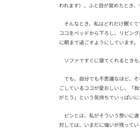
われます）、ふと目が覚めたとき、
そんなとき、私はどれだけ眠くて
ココをベッドから下ろし、リビング
に朝まで過ごすようにしています。
ソファですぐに寝てくれるときも
でも、自分でも不思議なほど、そ
ごしているココが愛おしいし、「我
がとう」という気持ちでいっぱいに
ピンとは、私がそういう想いに達し
対しては、いまだに悔いが残ってい