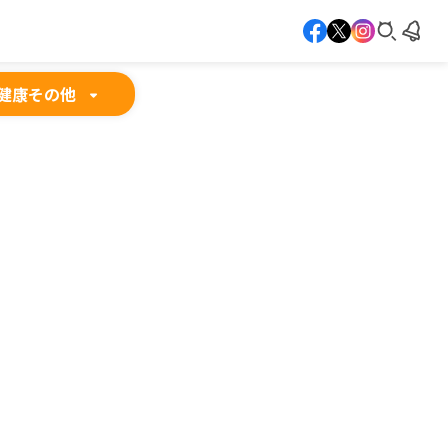
健康
その他