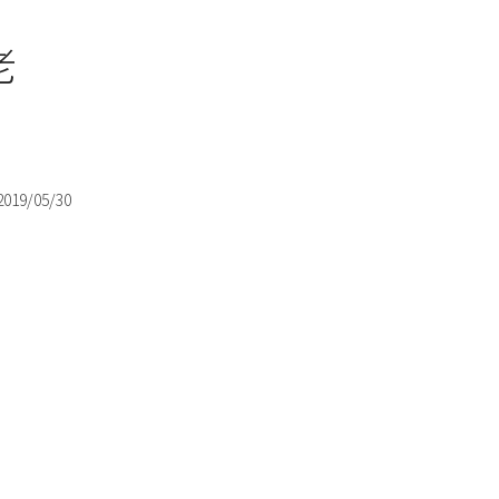
老
2019/05/30