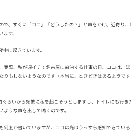
ので、すぐに「ココ」「どうしたの？」と声をかけ、近寄り、
います。
夜中に起きています。
、実際、私が週イチで名古屋に前泊する仕事の日、ココは、ほ
たりもしないようなのです（本当に、ときどきはあるようです
時ぐらいから頻繁に私を起こそうとしますし、トイレにも行き
いような声を出して鳴くのです。
も何度か書いていますが、ココは光はうっすら感知できている