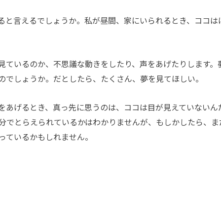
ると言えるでしょうか。私が昼間、家にいられるとき、ココは
見ているのか、不思議な動きをしたり、声をあげたりします。
のでしょうか。だとしたら、たくさん、夢を見てほしい。
をあげるとき、真っ先に思うのは、ココは目が見えていないん
分でとらえられているかはわかりませんが、もしかしたら、ま
っているかもしれません。