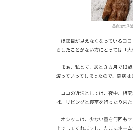
昼夜逆転生
ほぼ目が見えなくなっているココ
らしたことがない方にとっては「大
まぁ、私とて、あと３カ月で13歳
渡っていってしまったので、闘病は
ココの近況としては、夜中、相変
ば、リビングと寝室を行ったり来た
オシッコは、少ない量を何回もす
上でしてくれますし、たまにホーム