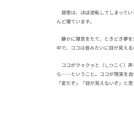
昼夜は、ほぼ逆転してしまってい
んど寝ています。
静かに寝息をたて、ときどき夢を
中で、ココは昔みたいに目が見える
ココがクゥクゥと（しつこく）声
ら……ということ。ココが現実を自
「変だぞ」「目が見えないぞ」と思