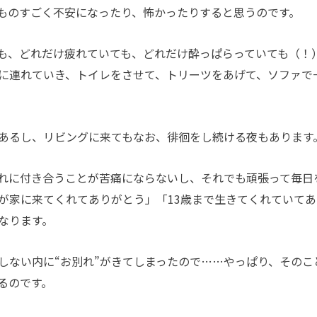
ものすごく不安になったり、怖かったりすると思うのです。
も、どれだけ疲れていても、どれだけ酔っぱらっていても（！
に連れていき、トイレをさせて、トリーツをあげて、ソファで
あるし、リビングに来てもなお、徘徊をし続ける夜もあります
れに付き合うことが苦痛にならないし、それでも頑張って毎日
が家に来てくれてありがとう」「13歳まで生きてくれていてあ
なります。
ない内に“お別れ”がきてしまったので……やっぱり、そのこ
るのです。