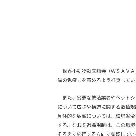
世界小動物獣医師会（ＷＳＡＶＡ
猫の免疫力を高めるよう推奨してい
また、劣悪な繁殖業者やペットシ
について広さや構造に関する数値規
具体的な数値については、環境省令
する。なお８週齢規制は、この環境
そろえて施行する方向で調整してい