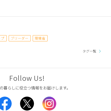
ップ
ブリーダー
環境省
タグ一覧
Follow Us!
の暮らしに役立つ情報をお届けします。