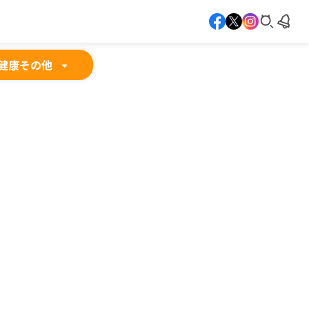
健康
その他