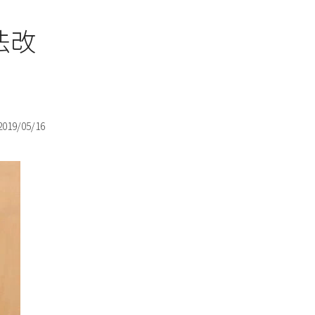
法改
2019/05/16