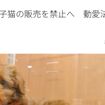
子猫の販売を禁止へ 動愛