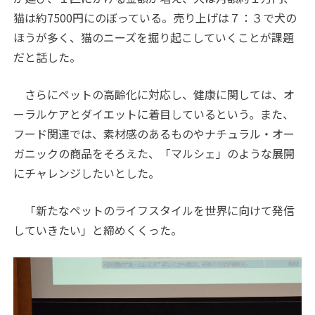
猫は約7500円にのぼっている。売り上げは７：３で犬の
ほうが多く、猫のニーズを掘り起こしていくことが課題
だと話した。
さらにペットの高齢化に対応し、健康に関しては、オ
ーラルケアとダイエットに着目しているという。また、
フード関連では、素材感のあるものやナチュラル・オー
ガニックの商品をそろえた、「マルシェ」のような展開
にチャレンジしたいとした。
「新たなペットのライフスタイルを世界に向けて発信
していきたい」と締めくくった。