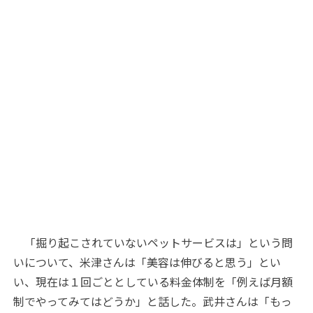
「掘り起こされていないペットサービスは」という問
いについて、米津さんは「美容は伸びると思う」とい
い、現在は１回ごととしている料金体制を「例えば月額
制でやってみてはどうか」と話した。武井さんは「もっ