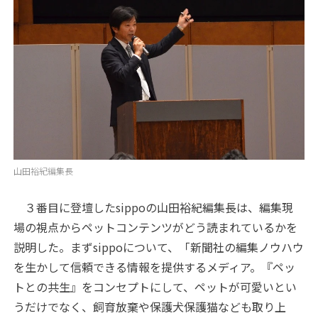
山田裕紀編集長
３番目に登壇したsippoの山田裕紀編集長は、編集現
場の視点からペットコンテンツがどう読まれているかを
説明した。まずsippoについて、「新聞社の編集ノウハウ
を生かして信頼できる情報を提供するメディア。『ペッ
トとの共生』をコンセプトにして、ペットが可愛いとい
うだけでなく、飼育放棄や保護犬保護猫なども取り上