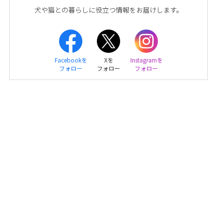
犬や猫との暮らしに役立つ情報をお届けします。
Facebookを
Xを
Instagramを
フォロー
フォロー
フォロー