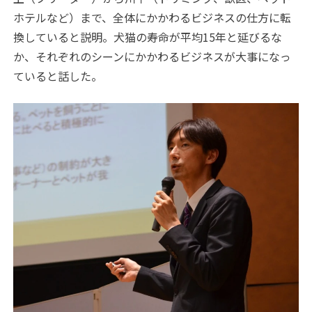
ホテルなど）まで、全体にかかわるビジネスの仕方に転
換していると説明。犬猫の寿命が平均15年と延びるな
か、それぞれのシーンにかかわるビジネスが大事になっ
ていると話した。