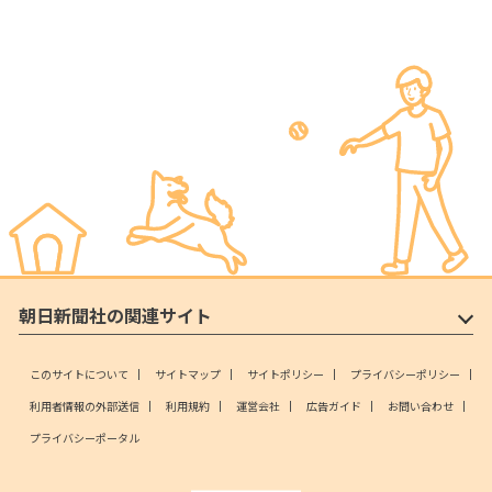
朝日新聞社の関連サイト
このサイトについて
サイトマップ
サイトポリシー
プライバシーポリシー
利用者情報の外部送信
利用規約
運営会社
広告ガイド
お問い合わせ
プライバシーポータル