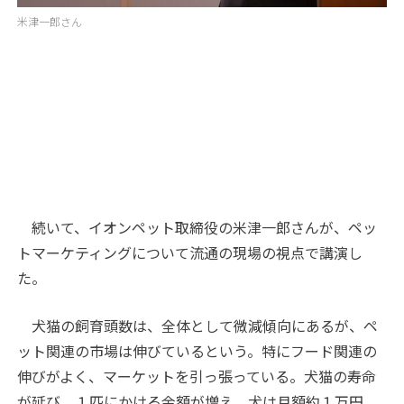
米津一郎さん
続いて、イオンペット取締役の米津一郎さんが、ペッ
トマーケティングについて流通の現場の視点で講演し
た。
犬猫の飼育頭数は、全体として微減傾向にあるが、ペ
ット関連の市場は伸びているという。特にフード関連の
伸びがよく、マーケットを引っ張っている。犬猫の寿命
が延び、１匹にかける金額が増え、犬は月額約１万円、