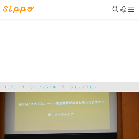
HOME
ライフスタイル
ライフスタイル