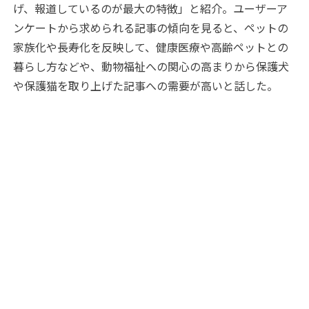
げ、報道しているのが最大の特徴」と紹介。ユーザーア
ンケートから求められる記事の傾向を見ると、ペットの
家族化や長寿化を反映して、健康医療や高齢ペットとの
暮らし方などや、動物福祉への関心の高まりから保護犬
や保護猫を取り上げた記事への需要が高いと話した。