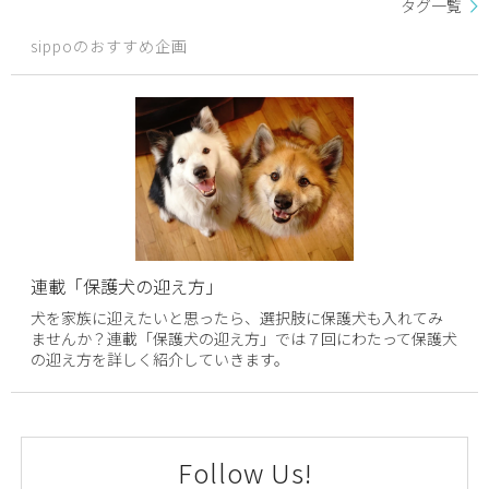
タグ一覧
sippoのおすすめ企画
連載「保護犬の迎え方」
犬を家族に迎えたいと思ったら、選択肢に保護犬も入れてみ
ませんか？連載「保護犬の迎え方」では７回にわたって保護犬
の迎え方を詳しく紹介していきます。
Follow Us!