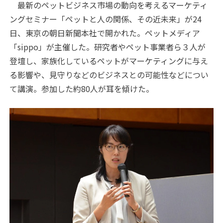
最新のペットビジネス市場の動向を考えるマーケティ
ングセミナー「ペットと人の関係、その近未来」が24
日、東京の朝日新聞本社で開かれた。ペットメディア
「sippo」が主催した。研究者やペット事業者ら３人が
登壇し、家族化しているペットがマーケティングに与え
る影響や、見守りなどのビジネスとの可能性などについ
て講演。参加した約80人が耳を傾けた。