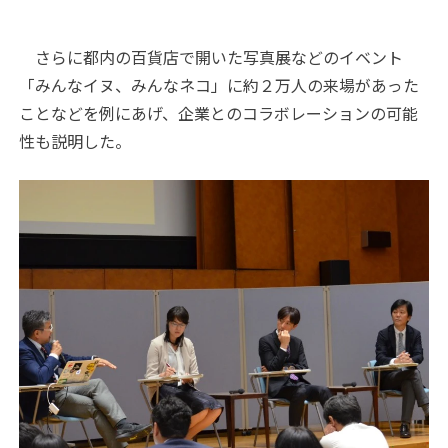
さらに都内の百貨店で開いた写真展などのイベント
「みんなイヌ、みんなネコ」に約２万人の来場があった
ことなどを例にあげ、企業とのコラボレーションの可能
性も説明した。