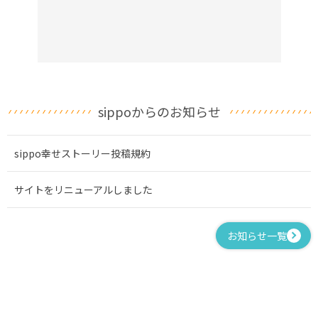
sippoからのお知らせ
sippo幸せストーリー投稿規約
サイトをリニューアルしました
お知らせ一覧