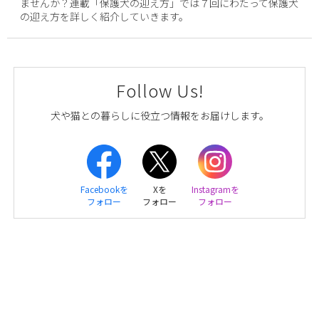
ませんか？連載「保護犬の迎え方」では７回にわたって保護犬
の迎え方を詳しく紹介していきます。
Follow Us!
犬や猫との暮らしに役立つ情報をお届けします。
Facebookを
Xを
Instagramを
フォロー
フォロー
フォロー