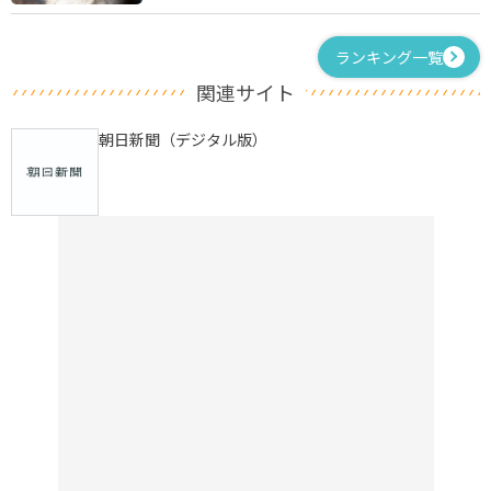
ランキング一覧
関連サイト
朝日新聞（デジタル版）