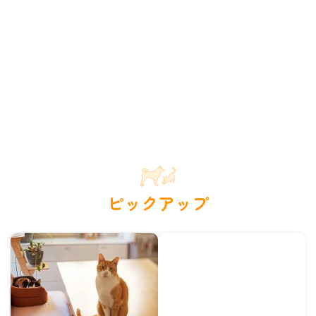
ピックアップ