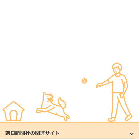
朝日新聞社の関連サイト