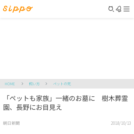
HOME
飼い方
ペットの死
「ペットも家族」一緒のお墓に 樹木葬霊
園、長野にお目見え
朝日新聞
2018/10/13