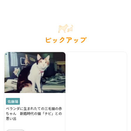
ピックアップ
佐藤陽
ベランダに生まれたての三毛猫の赤
ちゃん 新婚時代の猫「チビ」との
思い出