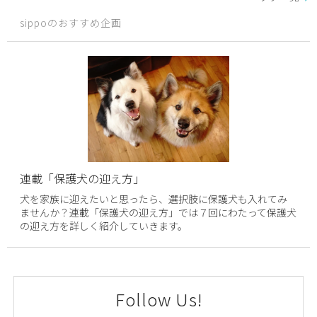
sippoのおすすめ企画
連載「保護犬の迎え方」
犬を家族に迎えたいと思ったら、選択肢に保護犬も入れてみ
ませんか？連載「保護犬の迎え方」では７回にわたって保護犬
の迎え方を詳しく紹介していきます。
Follow Us!