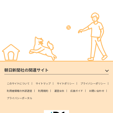
朝日新聞社の関連サイト
このサイトについて
サイトマップ
サイトポリシー
プライバシーポリシー
利用者情報の外部送信
利用規約
運営会社
広告ガイド
お問い合わせ
プライバシーポータル