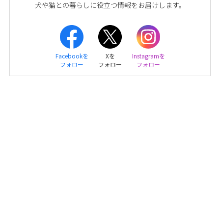
犬や猫との暮らしに役立つ情報をお届けします。
Facebookを
Xを
Instagramを
フォロー
フォロー
フォロー