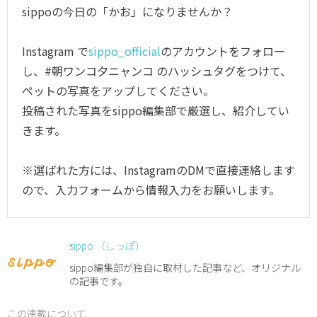
sippoの今日の「かお」になりませんか？
Instagram で
sippo_official
のアカウントをフォロー
し、#朝ワンコ夕ニャンコ のハッシュタグをつけて、
ペットの写真をアップしてください。
投稿された写真をsippo編集部で厳選し、紹介してい
きます。
※選ばれた方には、InstagramのDMで直接連絡します
ので、入力フォームから情報入力をお願いします。
sippo （しっぽ）
sippo編集部が独自に取材した記事など、オリジナル
の記事です。
この連載について