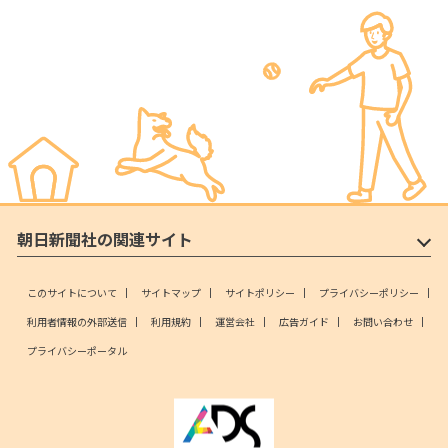
朝日新聞社の関連サイト
このサイトについて
サイトマップ
サイトポリシー
プライバシーポリシー
利用者情報の外部送信
利用規約
運営会社
広告ガイド
お問い合わせ
プライバシーポータル