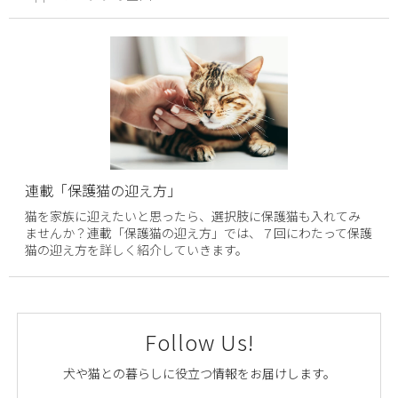
連載「保護猫の迎え方」
猫を家族に迎えたいと思ったら、選択肢に保護猫も入れてみ
ませんか？連載「保護猫の迎え方」では、７回にわたって保護
猫の迎え方を詳しく紹介していきます。
Follow Us!
犬や猫との暮らしに役立つ情報をお届けします。