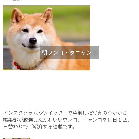
朝ワンコ・夕ニャンコ
インスタグラムやツイッターで募集した写真のなかから、
編集部が厳選したかわいいワンコ、ニャンコを毎日１匹、
日替わりでご紹介する連載です。