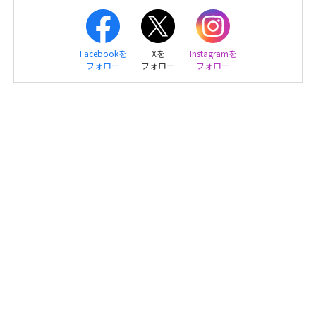
Facebookを
Xを
Instagramを
フォロー
フォロー
フォロー