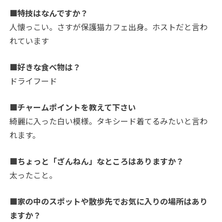
■特技はなんですか？
人懐っこい。さすが保護猫カフェ出身。ホストだと言わ
れています
■好きな食べ物は？
ドライフード
■チャームポイントを教えて下さい
綺麗に入った白い模様。タキシード着てるみたいと言わ
れます。
■ちょっと「ざんねん」なところはありますか？
太ったこと。
■家の中のスポットや散歩先でお気に入りの場所はあり
ますか？