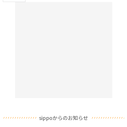
sippoからのお知らせ