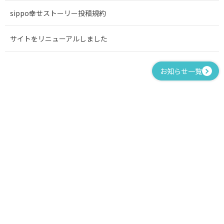
sippo幸せストーリー投稿規約
サイトをリニューアルしました
お知らせ一覧