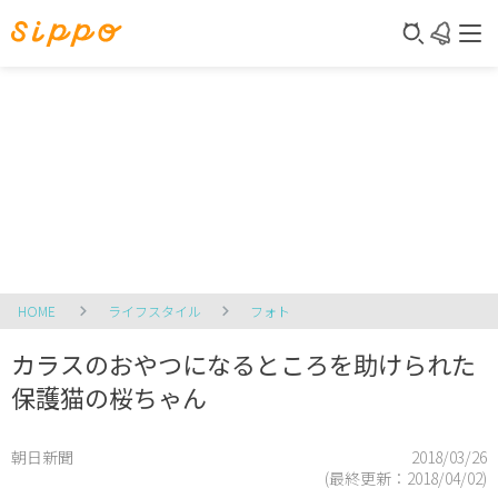
HOME
ライフスタイル
フォト
カラスのおやつになるところを助けられた
保護猫の桜ちゃん
朝日新聞
2018/03/26
(最終更新：
2018/04/02
)