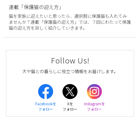
連載「保護猫の迎え方」
猫を家族に迎えたいと思ったら、選択肢に保護猫も入れてみ
ませんか？連載「保護猫の迎え方」では、７回にわたって保護
猫の迎え方を詳しく紹介していきます。
Follow Us!
犬や猫との暮らしに役立つ情報をお届けします。
Facebookを
Xを
Instagramを
フォロー
フォロー
フォロー