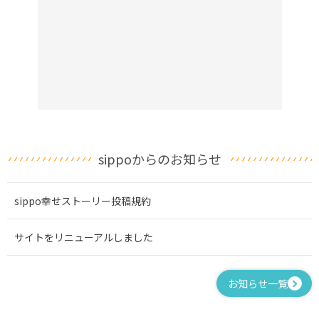
sippoからのお知らせ
sippo幸せストーリー投稿規約
サイトをリニューアルしました
お知らせ一覧