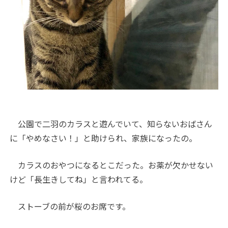
公園で二羽のカラスと遊んでいて、知らないおばさん
に「やめなさい！」と助けられ、家族になったの。
カラスのおやつになるとこだった。お薬が欠かせない
けど「長生きしてね」と言われてる。
ストーブの前が桜のお席です。