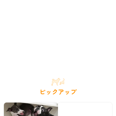
ピックアップ