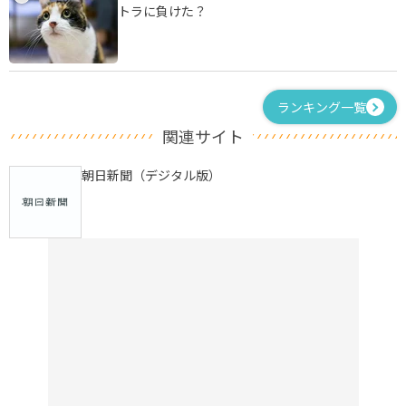
トラに負けた？
ランキング一覧
関連サイト
朝日新聞（デジタル版）