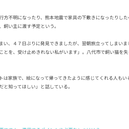
行方不明になったり、熊本地震で家具の下敷きになったりした
、飼い主に渡す予定という。
まい、４７日ぶりに発見できましたが、翌朝旅立ってしまいま
ことを、受け止めきれない私がいます」。八代市で飼い猫を失
トは家族で、絵になって帰ってきたように感じてくれる人もい
だと知ってほしい」と話している。