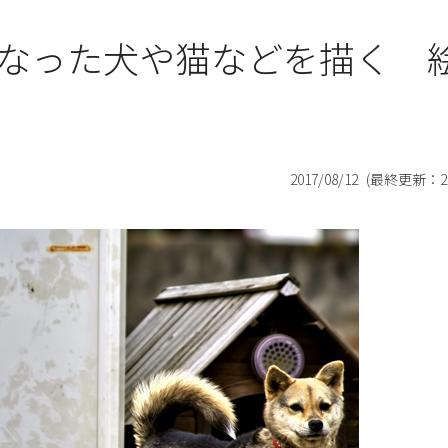
なった犬や猫などを描く 
2017/08/12
(最終更新：
2