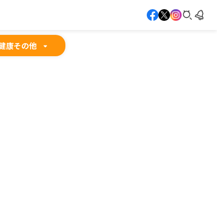
健康
その他