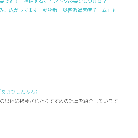
要です！ 準備するポイントや必要なしつけは？
み、広がってます 動物版「災害派遣医療チーム」も
（あさひしんぶん）
の媒体に掲載されたおすすめの記事を紹介しています。