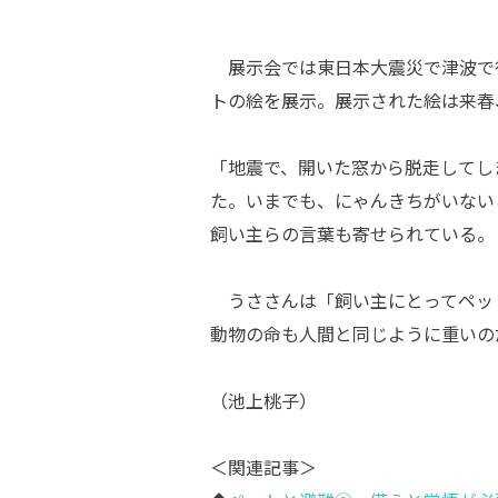
展示会では東日本大震災で津波で
トの絵を展示。展示された絵は来春
「地震で、開いた窓から脱走してし
た。いまでも、にゃんきちがいない
飼い主らの言葉も寄せられている。
うささんは「飼い主にとってペッ
動物の命も人間と同じように重いの
（池上桃子）
＜関連記事＞