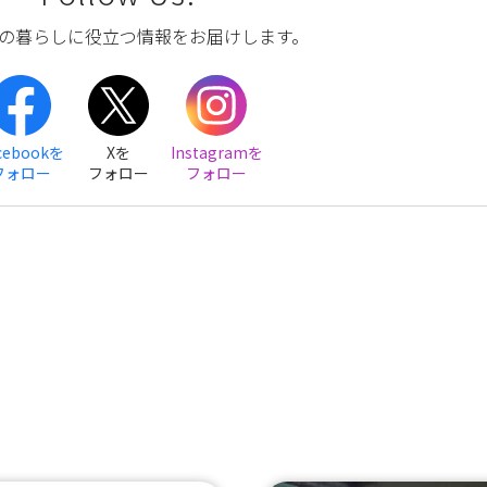
の暮らしに役立つ情報をお届けします。
cebookを
Xを
Instagramを
フォロー
フォロー
フォロー