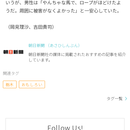
いうが、男性は「やんちゃな馬で、ロープがほどけたよ
うだ。周囲に被害がなくよかった」と一安心していた。
（岡見理沙、吉田貴司）
朝日新聞 （あさひしんぶん）
朝日新聞社の媒体に掲載されたおすすめの記事を紹介
しています。
関連タグ
栃木
おもしろい
タグ一覧
Follow Us!