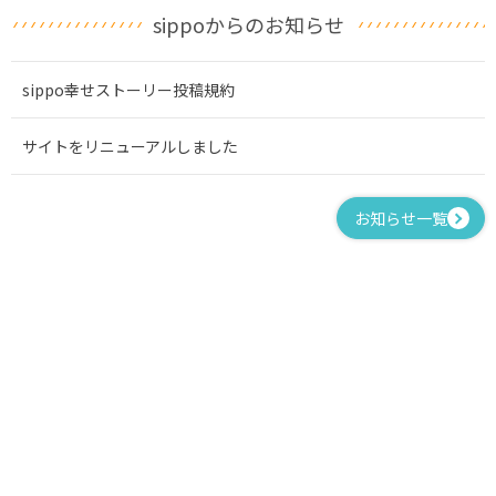
sippoからのお知らせ
sippo幸せストーリー投稿規約
サイトをリニューアルしました
お知らせ一覧