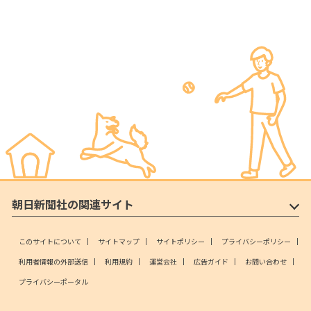
朝日新聞社の関連サイト
このサイトについて
サイトマップ
サイトポリシー
プライバシーポリシー
利用者情報の外部送信
利用規約
運営会社
広告ガイド
お問い合わせ
プライバシーポータル