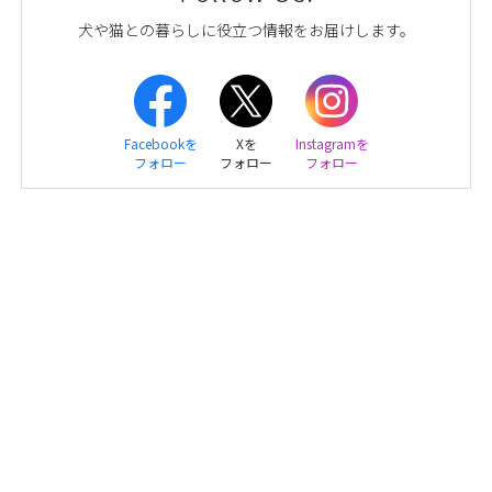
犬や猫との暮らしに役立つ情報をお届けします。
Facebookを
Xを
Instagramを
フォロー
フォロー
フォロー