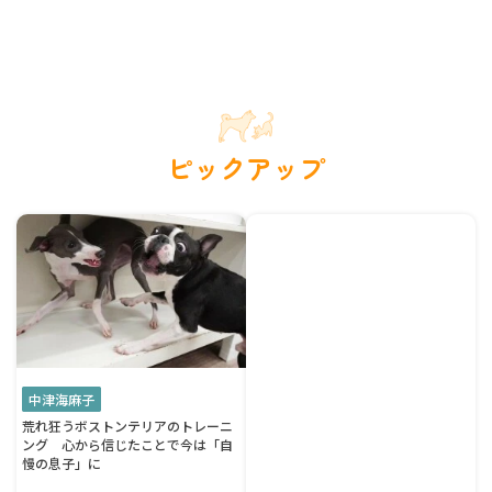
ピックアップ
中津海麻子
荒れ狂うボストンテリアのトレーニ
ング 心から信じたことで今は「自
慢の息子」に