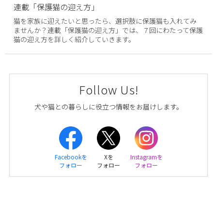
連載「保護猫の迎え方」
猫を家族に迎えたいと思ったら、選択肢に保護猫も入れてみ
ませんか？連載「保護猫の迎え方」では、７回にわたって保護
猫の迎え方を詳しく紹介していきます。
Follow Us!
犬や猫との暮らしに役立つ情報をお届けします。
Facebookを
Xを
Instagramを
フォロー
フォロー
フォロー