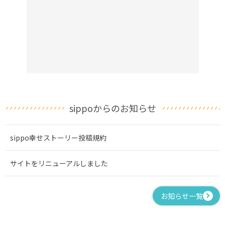
sippoからのお知らせ
sippo幸せストーリー投稿規約
サイトをリニューアルしました
お知らせ一覧