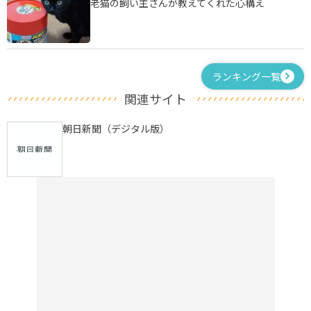
老猫の飼い主さんが教えてくれた心構え
ランキング一覧
関連サイト
朝日新聞（デジタル版）