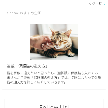
タグ一覧
sippoのおすすめ企画
連載「保護猫の迎え方」
猫を家族に迎えたいと思ったら、選択肢に保護猫も入れてみ
ませんか？連載「保護猫の迎え方」では、７回にわたって保護
猫の迎え方を詳しく紹介していきます。
Follow Us!