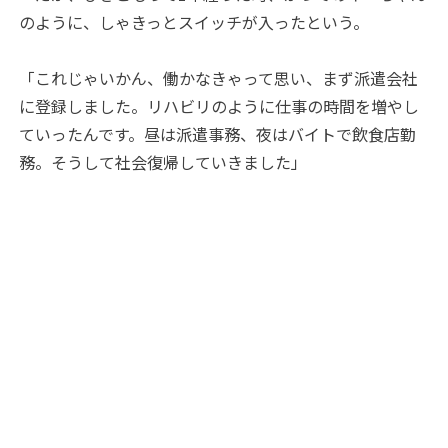
のように、しゃきっとスイッチが入ったという。
「これじゃいかん、働かなきゃって思い、まず派遣会社
に登録しました。リハビリのように仕事の時間を増やし
ていったんです。昼は派遣事務、夜はバイトで飲食店勤
務。そうして社会復帰していきました」