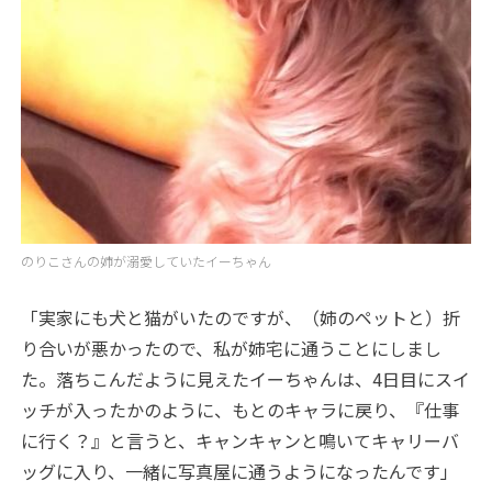
のりこさんの姉が溺愛していたイーちゃん
「実家にも犬と猫がいたのですが、（姉のペットと）折
り合いが悪かったので、私が姉宅に通うことにしまし
た。落ちこんだように見えたイーちゃんは、4日目にスイ
ッチが入ったかのように、もとのキャラに戻り、『仕事
に行く？』と言うと、キャンキャンと鳴いてキャリーバ
ッグに入り、一緒に写真屋に通うようになったんです」