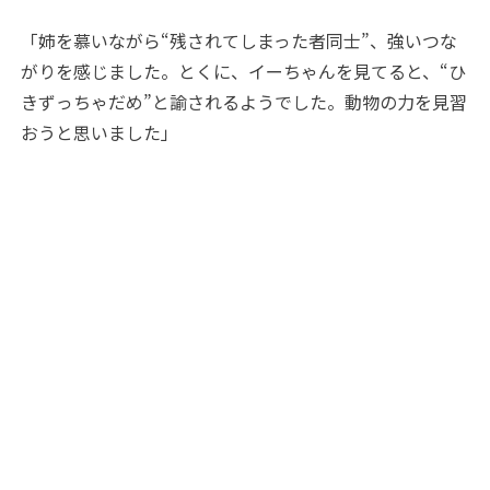
「姉を慕いながら“残されてしまった者同士”、強いつな
がりを感じました。とくに、イーちゃんを見てると、“ひ
きずっちゃだめ”と諭されるようでした。動物の力を見習
おうと思いました」