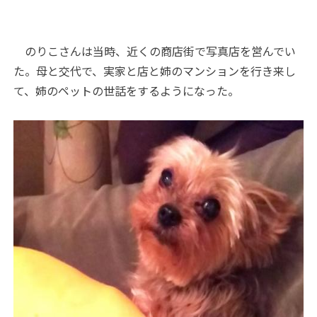
のりこさんは当時、近くの商店街で写真店を営んでい
た。母と交代で、実家と店と姉のマンションを行き来し
て、姉のペットの世話をするようになった。