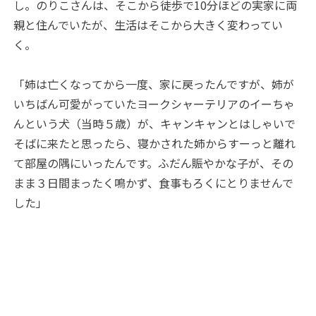
し。のりこさんは、そこから徒歩で10分ほどの実家に両
親と住んでいたが、生活はそこから大きく変わってい
く。
「姉は亡くなってから一度、家に戻ったんですが、姉が
いちばん可愛がっていたヨークシャーテリアのイーちゃ
んという犬（当時５歳）が、キャンキャンとはしゃいで
そばに来たと思ったら、寝かされた姉からすーっと離れ
て部屋の隅にいったんです。ふだん賑やかな子が、その
まま３日間まったく鳴かず、食事もろくにとりませんで
した」