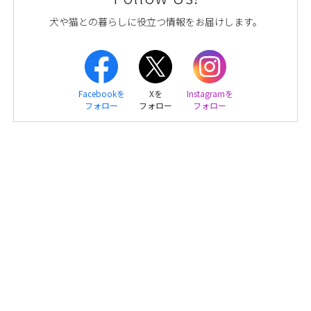
犬や猫との暮らしに役立つ情報をお届けします。
Facebookを
Xを
Instagramを
フォロー
フォロー
フォロー