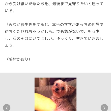
から受け継いだ命たちを、最後まで見守りたいと思って
いる。
「みなが長生きをすると、本当のママがあっちの世界で
待ちくたびれちゃうかしら。でも急がないで、もう少
し、私のそばにいてほしい。ゆっくり、生きていきまし
ょう」
（藤村かおり）