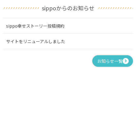
sippoからのお知らせ
sippo幸せストーリー投稿規約
サイトをリニューアルしました
お知らせ一覧