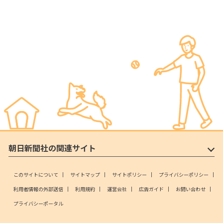
朝日新聞社の関連サイト
このサイトについて
サイトマップ
サイトポリシー
プライバシーポリシー
利用者情報の外部送信
利用規約
運営会社
広告ガイド
お問い合わせ
プライバシーポータル