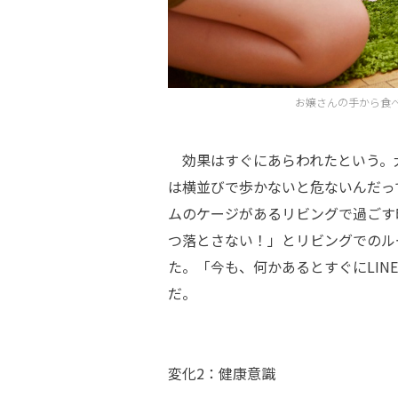
お嬢さんの手から食
効果はすぐにあらわれたという。
は横並びで歩かないと危ないんだっ
ムのケージがあるリビングで過ごす
つ落とさない！」とリビングでのル
た。「今も、何かあるとすぐにLI
だ。
変化2：健康意識