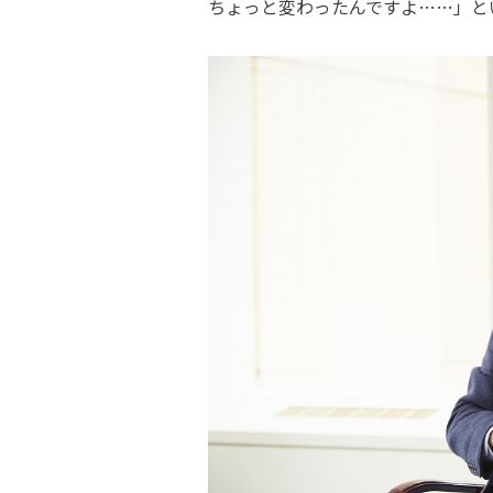
ちょっと変わったんですよ……」と