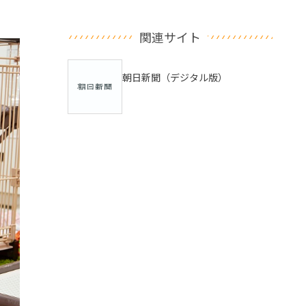
関連サイト
朝日新聞（デジタル版）