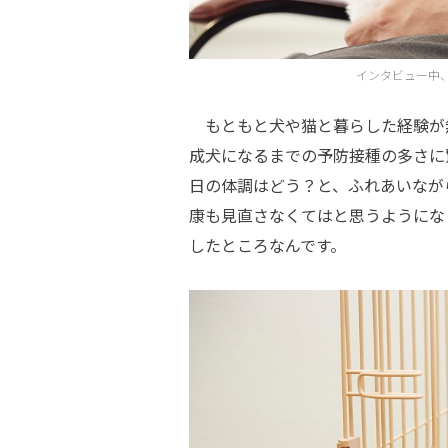
インタビュー中
もともと犬や猫と暮らした経験が無
成犬になるまでの予防接種の多さに
日の体調はどう？と、ふれあいなが
康も見直さなくてはと思うようにな
したところなんです。