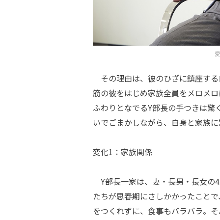
その理由は、彼のひざに鎮座する
筋の彼をはじめ家族全員をメロメロ
ふわりとなでるY部長の手つきは驚
いでごまかしながら、自身と家族に
変化1：家族関係
Y部長一家は、妻・長男・長女の4
たちが思春期にさしかかったことで
をつくれずに、食事もバラバラ。そ