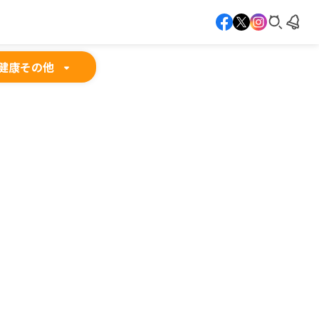
健康
その他