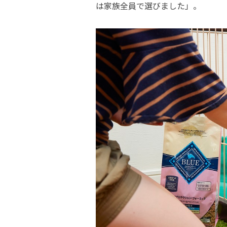
は家族全員で選びました」。