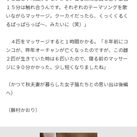
１５分は触れ合うんです。それぞれのテーマソングを歌
いながらマッサージ。クーカイだったら、くっくくるく
るぱっぱらっぱ～、みたいに（笑）」
４匹をマッサージすると１時間かかる。「８年前にコ
ンコが、昨年オーチャンが亡くなったのですが、この雌
２匹が生きていた時は６匹いたので、寝る前のマッサー
ジに９０分かかった。少し短くなりましたね」
（かつて秋夫妻が暮らした女子猫たちとの思い出は後編
へ）
（藤村かおり）