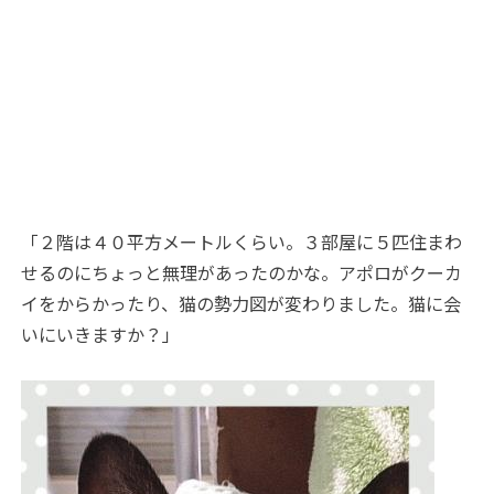
「２階は４０平方メートルくらい。３部屋に５匹住まわ
せるのにちょっと無理があったのかな。アポロがクーカ
イをからかったり、猫の勢力図が変わりました。猫に会
いにいきますか？」