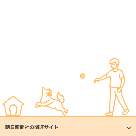
朝日新聞社の関連サイト