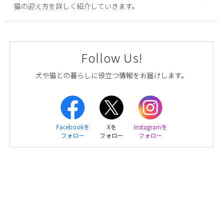
猫の迎え方を詳しく紹介していきます。
Follow Us!
犬や猫との暮らしに役立つ情報をお届けします。
Facebookを
Xを
Instagramを
フォロー
フォロー
フォロー