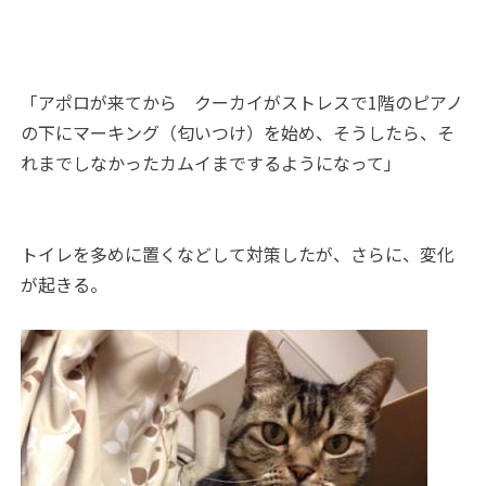
「アポロが来てから クーカイがストレスで1階のピアノ
の下にマーキング（匂いつけ）を始め、そうしたら、そ
れまでしなかったカムイまでするようになって」
トイレを多めに置くなどして対策したが、さらに、変化
が起きる。