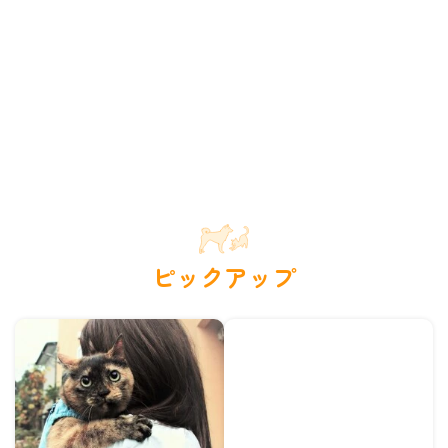
ピックアップ