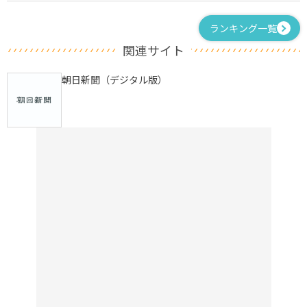
ランキング一覧
関連サイト
朝日新聞（デジタル版）