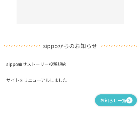
sippoからのお知らせ
sippo幸せストーリー投稿規約
サイトをリニューアルしました
お知らせ一覧