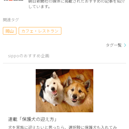
朝日新聞社の媒体に掲載されたおすすめの記事を紹介
しています。
関連タグ
岡山
カフェ・レストラン
タグ一覧
sippoのおすすめ企画
連載「保護犬の迎え方」
犬を家族に迎えたいと思ったら、選択肢に保護犬も入れてみ