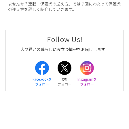
ませんか？連載「保護犬の迎え方」では７回にわたって保護犬
の迎え方を詳しく紹介していきます。
Follow Us!
犬や猫との暮らしに役立つ情報をお届けします。
Facebookを
Xを
Instagramを
フォロー
フォロー
フォロー