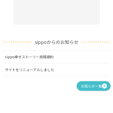
sippoからのお知らせ
sippo幸せストーリー投稿規約
サイトをリニューアルしました
お知らせ一覧