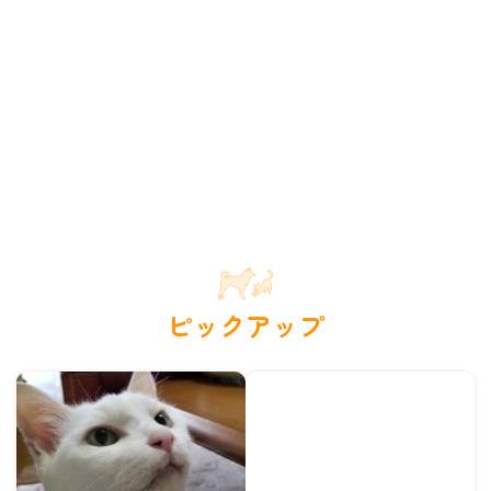
ピックアップ