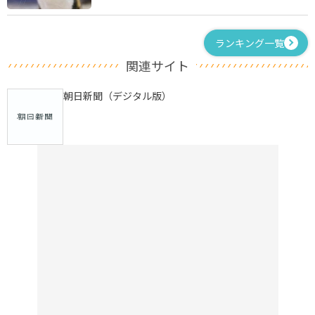
ランキング一覧
関連サイト
朝日新聞（デジタル版）