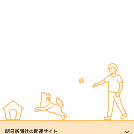
朝日新聞社の関連サイト