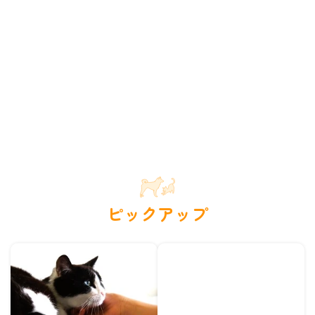
ピックアップ