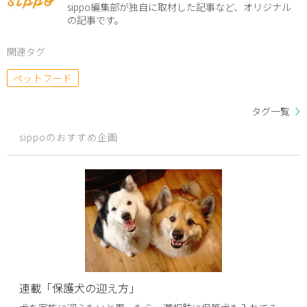
sippo編集部が独自に取材した記事など、オリジナル
の記事です。
関連タグ
ペットフード
タグ一覧
sippoのおすすめ企画
連載「保護犬の迎え方」