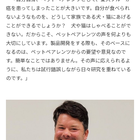
癌を患ってしまったことが大きいです。自分が食べられ
ないようなものを、どうして家族である犬・猫にあげる
ことができるでしょうか？ 犬や猫はしゃべることがで
きない。だからこそ、ペットペアレンツの声を何よりも
大切にしています。製品開発をする際も、そのベースに
なるのは、ペットペアレンツからの要望や意見なので
す。簡単なことではありません。その声に応えられるよ
うに、私たちは試行錯誤しながら日々研究を重ねている
のです。」