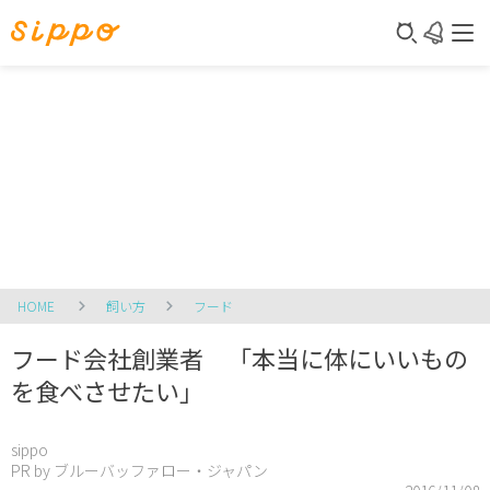
HOME
飼い方
フード
フード会社創業者 「本当に体にいいもの
を食べさせたい」
sippo
PR by ブルーバッファロー・ジャパン