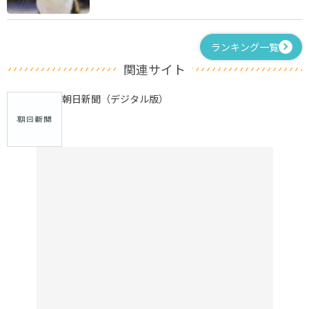
ランキング一覧
関連サイト
朝日新聞（デジタル版）