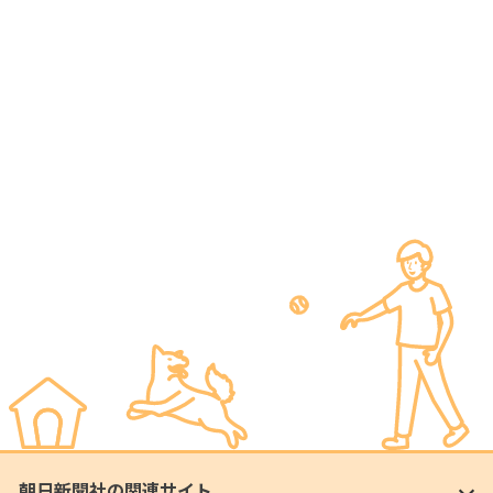
朝日新聞社の関連サイト