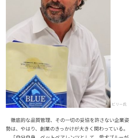
ビリー氏
徹底的な品質管理、その一切の妥協を許さない企業姿
勢は、やはり、創業のきっかけが大きく関わっている。
「自分自身、ペットペアレンツとして、愛犬ブルーが