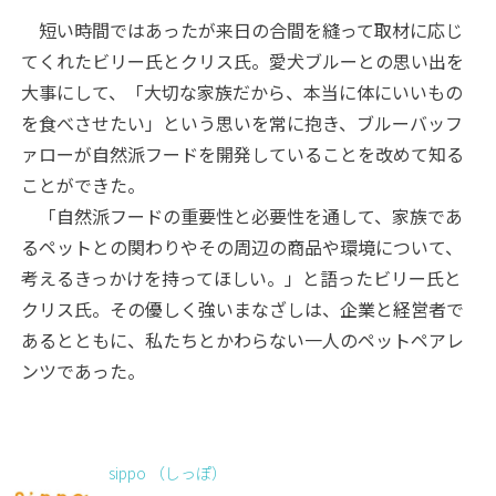
短い時間ではあったが来日の合間を縫って取材に応じ
てくれたビリー氏とクリス氏。愛犬ブルーとの思い出を
大事にして、「大切な家族だから、本当に体にいいもの
を食べさせたい」という思いを常に抱き、ブルーバッフ
ァローが自然派フードを開発していることを改めて知る
ことができた。
「自然派フードの重要性と必要性を通して、家族であ
るペットとの関わりやその周辺の商品や環境について、
考えるきっかけを持ってほしい。」と語ったビリー氏と
クリス氏。その優しく強いまなざしは、企業と経営者で
あるとともに、私たちとかわらない一人のペットペアレ
ンツであった。
sippo （しっぽ）