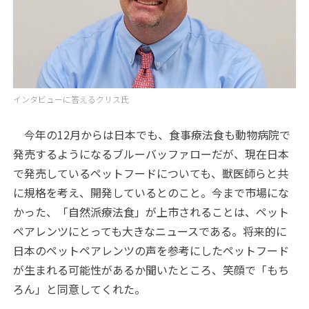
インタビューに答えるクリス氏
今年の12月からは日本でも、食事療法食も動物病院で
発売するようになるブルーバッファローだが、現在日本
で発売しているペットフードについても、獣医師らと共
に規格を考え、開発しているとのこと。今まで市場にな
かった、「自然派療法食」が上市されることは、ペット
ペアレンツにとっても大きなニュースである。将来的に
日本のペットペアレンツの声を参考にしたペットフード
が生まれる可能性があるか聞いたところ、笑顔で「もち
ろん」と同意してくれた。