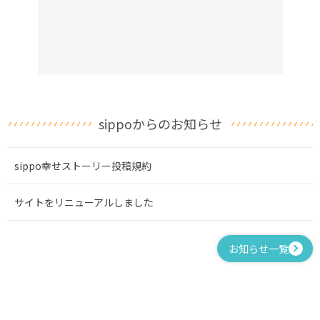
sippoからのお知らせ
sippo幸せストーリー投稿規約
サイトをリニューアルしました
お知らせ一覧