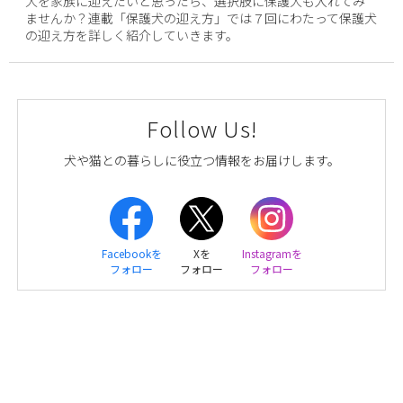
犬を家族に迎えたいと思ったら、選択肢に保護犬も入れてみ
ませんか？連載「保護犬の迎え方」では７回にわたって保護犬
の迎え方を詳しく紹介していきます。
Follow Us!
犬や猫との暮らしに役立つ情報をお届けします。
Facebookを
Xを
Instagramを
フォロー
フォロー
フォロー