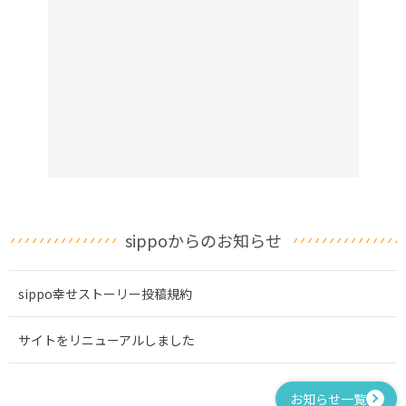
sippoからのお知らせ
sippo幸せストーリー投稿規約
サイトをリニューアルしました
お知らせ一覧