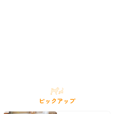
ピックアップ