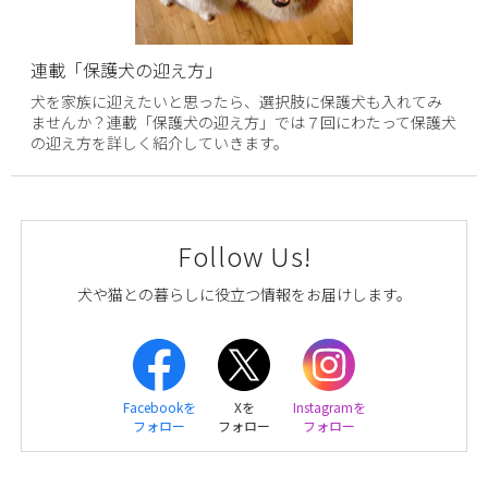
連載「保護犬の迎え方」
犬を家族に迎えたいと思ったら、選択肢に保護犬も入れてみ
ませんか？連載「保護犬の迎え方」では７回にわたって保護犬
の迎え方を詳しく紹介していきます。
Follow Us!
犬や猫との暮らしに役立つ情報をお届けします。
Facebookを
Xを
Instagramを
フォロー
フォロー
フォロー