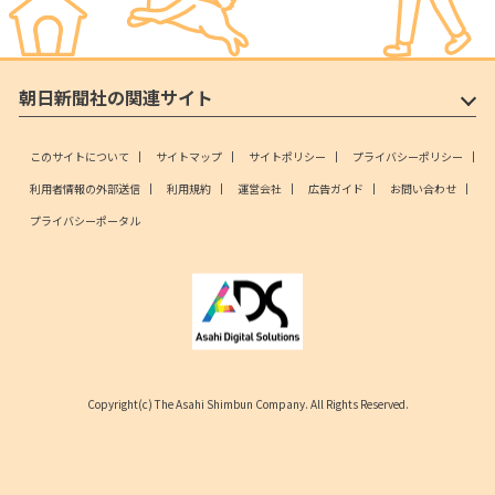
朝日新聞社の関連サイト
このサイトについて
サイトマップ
サイトポリシー
プライバシーポリシー
利用者情報の外部送信
利用規約
運営会社
広告ガイド
お問い合わせ
プライバシーポータル
Copyright(c) The Asahi Shimbun Company. All Rights Reserved.