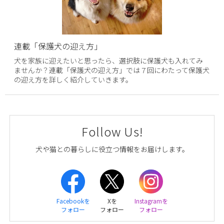
連載「保護犬の迎え方」
犬を家族に迎えたいと思ったら、選択肢に保護犬も入れてみ
ませんか？連載「保護犬の迎え方」では７回にわたって保護犬
の迎え方を詳しく紹介していきます。
Follow Us!
犬や猫との暮らしに役立つ情報をお届けします。
Facebookを
Xを
Instagramを
フォロー
フォロー
フォロー