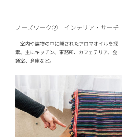
ノーズワーク② インテリア・サーチ
室内や建物の中に隠されたアロマオイルを探
索。主にキッチン、事務所、カフェテリア、会
議室、倉庫など。