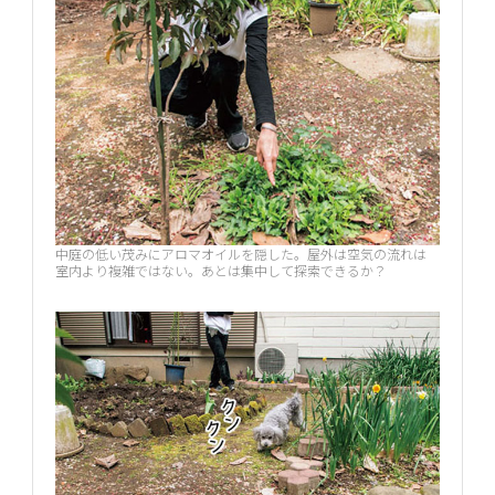
中庭の低い茂みにアロマオイルを隠した。屋外は空気の流れは
室内より複雑ではない。あとは集中して探索できるか？