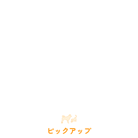
ピックアップ