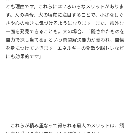
とも理由です。これらにはいろいろなメリットがありま
す。人の場合、犬の嗅覚に注目することで、小さなしぐ
さや心の動きに気づけるようになります。また、意外な
一面を発見できることも。犬の場合、『隠されたものを
自力で探し当てる』という問題解決能力が養われ、自信
を身につけていきます。エネルギーの発散や脳トレなど
にも効果的です」
これらが積み重なって得られる最大のメリットは、飼