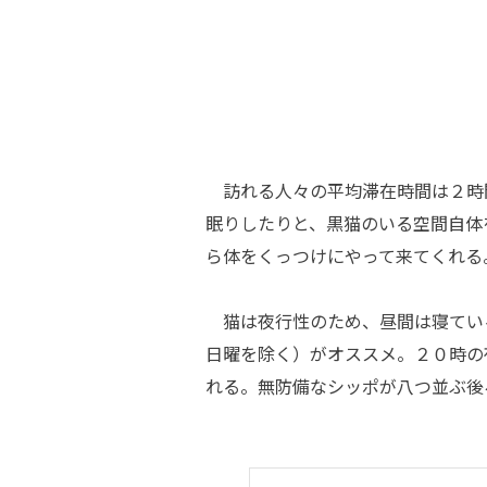
訪れる人々の平均滞在時間は２時
眠りしたりと、黒猫のいる空間自体
ら体をくっつけにやって来てくれる
猫は夜行性のため、昼間は寝てい
日曜を除く）がオススメ。２０時の
れる。無防備なシッポが八つ並ぶ後