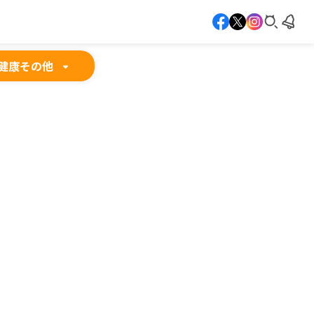
健康
その他