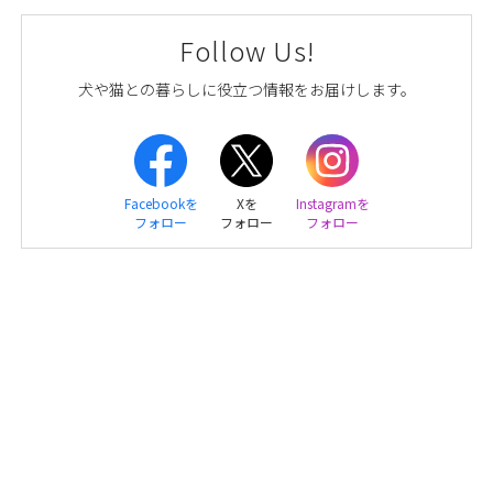
Follow Us!
犬や猫との暮らしに役立つ情報をお届けします。
Facebookを
Xを
Instagramを
フォロー
フォロー
フォロー