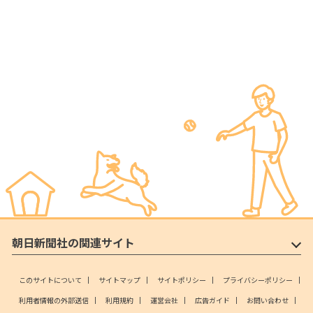
朝日新聞社の関連サイト
このサイトについて
サイトマップ
サイトポリシー
プライバシーポリシー
利用者情報の外部送信
利用規約
運営会社
広告ガイド
お問い合わせ