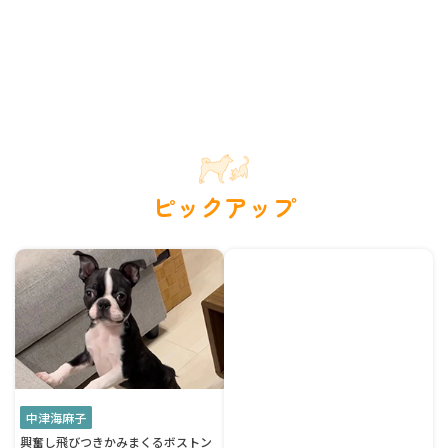
ピックアップ
中津海麻子
興奮し飛びつきかみまくるボストン