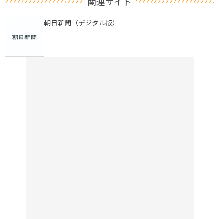
関連サイト
朝日新聞（デジタル版）