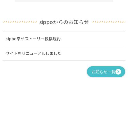
sippoからのお知らせ
sippo幸せストーリー投稿規約
サイトをリニューアルしました
お知らせ一覧