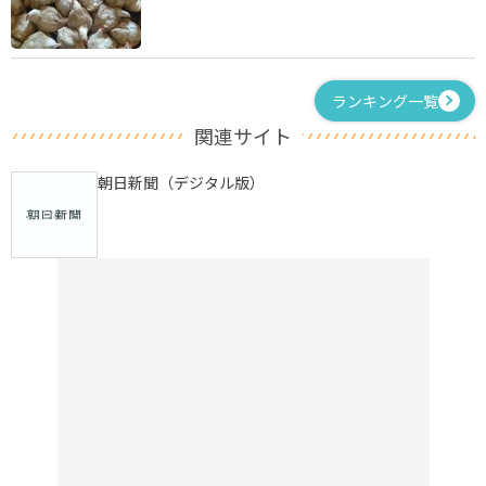
ランキング一覧
関連サイト
朝日新聞（デジタル版）