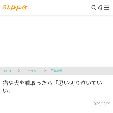
HOME
ギャラリー
写真特集
猫や犬を看取ったら「思い切り泣いてい
い」
2020/10/21