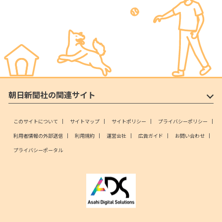
朝日新聞社の関連サイト
このサイトについて
サイトマップ
サイトポリシー
プライバシーポリシー
利用者情報の外部送信
利用規約
運営会社
広告ガイド
お問い合わせ
プライバシーポータル