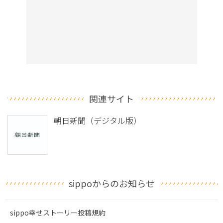
関連サイト
朝日新聞（デジタル版）
sippoからのお知らせ
sippo幸せストーリー投稿規約