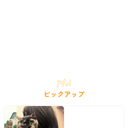
ピックアップ