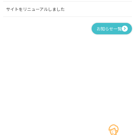
サイトをリニューアルしました
お知らせ一覧