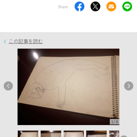
Share
この記事を読む
1
/
8