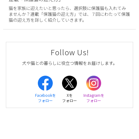
猫を家族に迎えたいと思ったら、選択肢に保護猫も入れてみ
ませんか？連載「保護猫の迎え方」では、７回にわたって保護
猫の迎え方を詳しく紹介していきます。
Follow Us!
犬や猫との暮らしに役立つ情報をお届けします。
Facebookを
Xを
Instagramを
フォロー
フォロー
フォロー