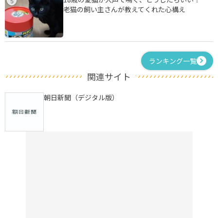
5
老猫の飼い主さんが教えてくれた心構え
ランキング一覧
関連サイト
朝日新聞（デジタル版）