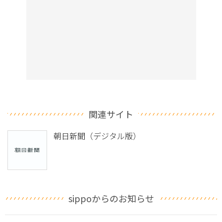
関連サイト
朝日新聞（デジタル版）
sippoからのお知らせ