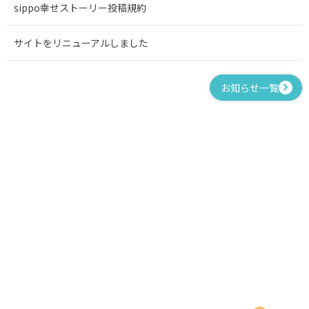
sippo幸せストーリー投稿規約
サイトをリニューアルしました
お知らせ一覧