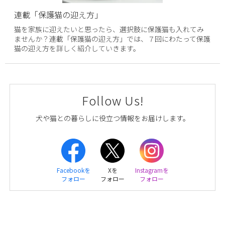
連載「保護猫の迎え方」
猫を家族に迎えたいと思ったら、選択肢に保護猫も入れてみ
ませんか？連載「保護猫の迎え方」では、７回にわたって保護
猫の迎え方を詳しく紹介していきます。
Follow Us!
犬や猫との暮らしに役立つ情報をお届けします。
Facebookを
Xを
Instagramを
フォロー
フォロー
フォロー