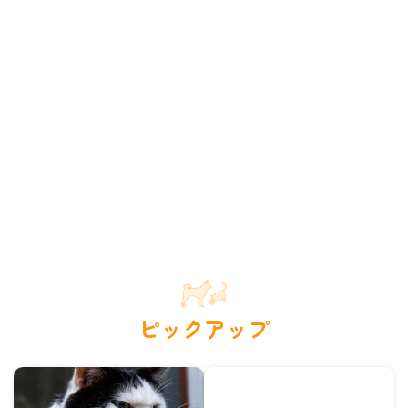
ピックアップ