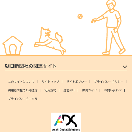
朝日新聞社の関連サイト
このサイトについて
サイトマップ
サイトポリシー
プライバシーポリシー
利用者情報の外部送信
利用規約
運営会社
広告ガイド
お問い合わせ
プライバシーポータル