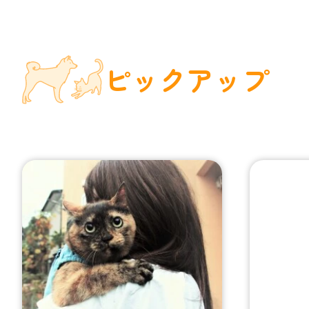
ピックアップ