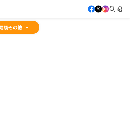
健康
その他