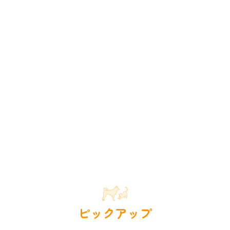
ピックアップ