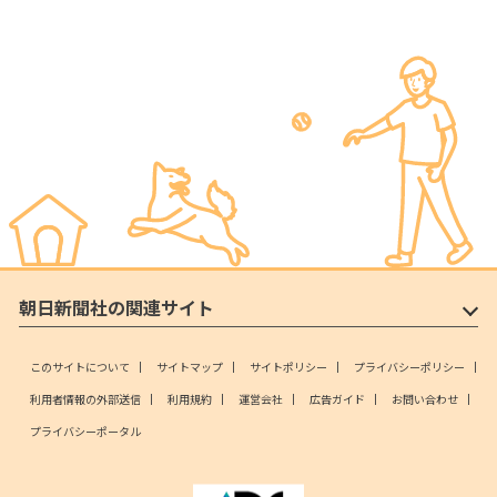
朝日新聞社の関連サイト
このサイトについて
サイトマップ
サイトポリシー
プライバシーポリシー
利用者情報の外部送信
利用規約
運営会社
広告ガイド
お問い合わせ
プライバシーポータル