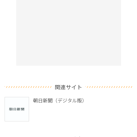
関連サイト
朝日新聞（デジタル版）