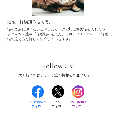
連載「保護猫の迎え方」
猫を家族に迎えたいと思ったら、選択肢に保護猫も入れてみ
ませんか？連載「保護猫の迎え方」では、７回にわたって保護
猫の迎え方を詳しく紹介していきます。
Follow Us!
犬や猫との暮らしに役立つ情報をお届けします。
Facebookを
Xを
Instagramを
フォロー
フォロー
フォロー