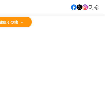
健康
その他