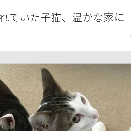
れていた子猫、温かな家に