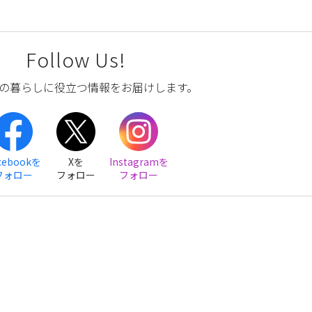
Follow Us!
の暮らしに役立つ情報をお届けします。
cebookを
Xを
Instagramを
フォロー
フォロー
フォロー