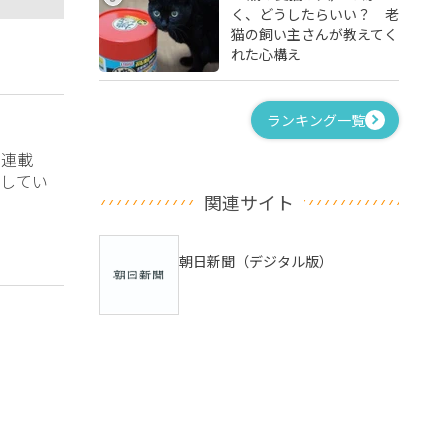
く、どうしたらいい？ 老
猫の飼い主さんが教えてく
れた心構え
ランキング一覧
？連載
してい
関連サイト
朝日新聞（デジタル版）