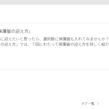
保護猫の迎え方」
族に迎えたいと思ったら、選択肢に保護猫も入れてみませんか
猫の迎え方」では、７回にわたって保護猫の迎え方を詳しく紹介
タグ一覧