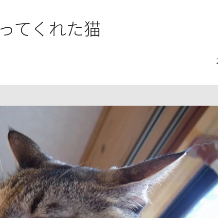
ってくれた猫