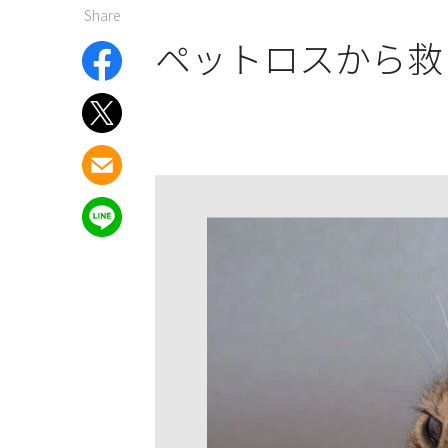
Share
ペットロスから救