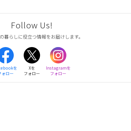
Follow Us!
の暮らしに役立つ情報をお届けします。
cebookを
Xを
Instagramを
フォロー
フォロー
フォロー