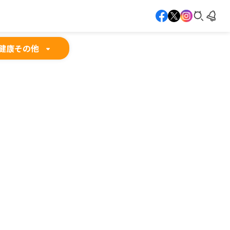
健康
その他