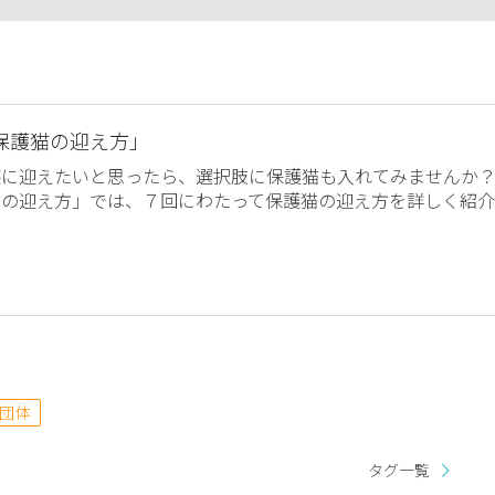
保護猫の迎え方」
族に迎えたいと思ったら、選択肢に保護猫も入れてみませんか
猫の迎え方」では、７回にわたって保護猫の迎え方を詳しく紹介
団体
タグ一覧