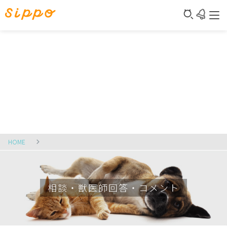
HOME
相談・獣医師回答・コメント