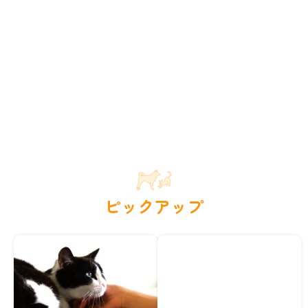
ピックアップ