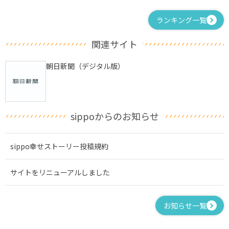
ランキング一覧
関連サイト
朝日新聞（デジタル版）
sippoからのお知らせ
sippo幸せストーリー投稿規約
サイトをリニューアルしました
お知らせ一覧