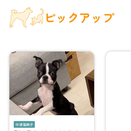
ピックアップ
中津海麻子