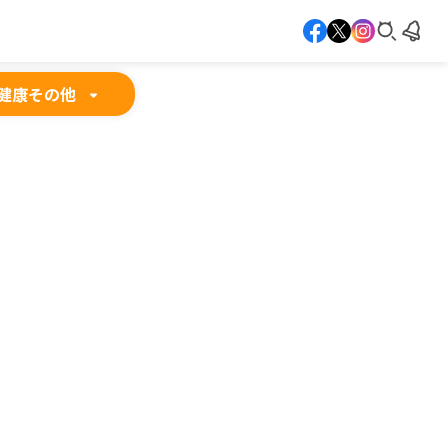
健康
その他