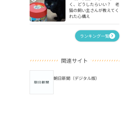
く、どうしたらいい？ 老
猫の飼い主さんが教えてく
れた心構え
ランキング一覧
関連サイト
朝日新聞（デジタル版）