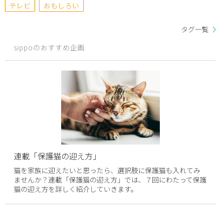
テレビ
おもしろい
タグ一覧
sippoのおすすめ企画
連載「保護猫の迎え方」
猫を家族に迎えたいと思ったら、選択肢に保護猫も入れてみ
ませんか？連載「保護猫の迎え方」では、７回にわたって保護
猫の迎え方を詳しく紹介していきます。