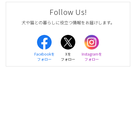
Follow Us!
犬や猫との暮らしに役立つ情報をお届けします。
Facebookを
Xを
Instagramを
フォロー
フォロー
フォロー