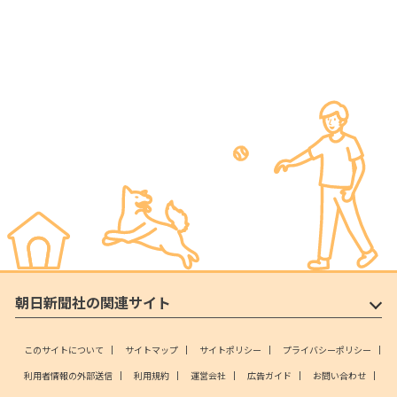
朝日新聞社の関連サイト
このサイトについて
サイトマップ
サイトポリシー
プライバシーポリシー
利用者情報の外部送信
利用規約
運営会社
広告ガイド
お問い合わせ