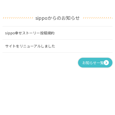
sippoからのお知らせ
sippo幸せストーリー投稿規約
サイトをリニューアルしました
お知らせ一覧