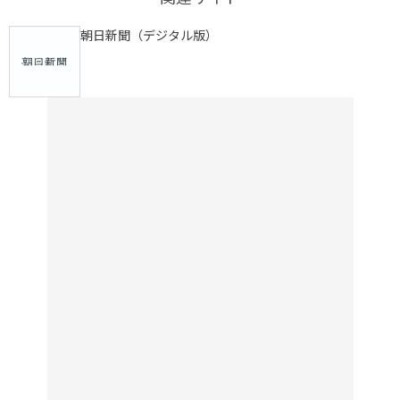
朝日新聞（デジタル版）