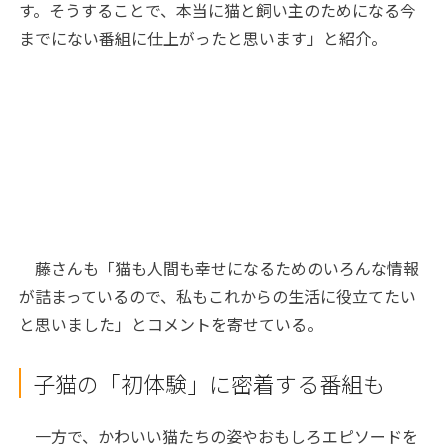
す。そうすることで、本当に猫と飼い主のためになる今
までにない番組に仕上がったと思います」と紹介。
藤さんも「猫も人間も幸せになるためのいろんな情報
が詰まっているので、私もこれからの生活に役立てたい
と思いました」とコメントを寄せている。
子猫の「初体験」に密着する番組も
一方で、かわいい猫たちの姿やおもしろエピソードを