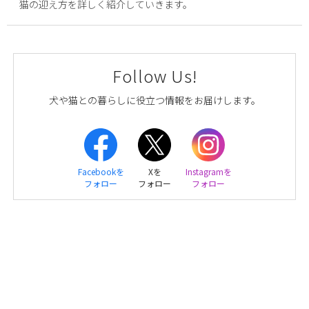
猫の迎え方を詳しく紹介していきます。
Follow Us!
犬や猫との暮らしに役立つ情報をお届けします。
Facebookを
Xを
Instagramを
フォロー
フォロー
フォロー