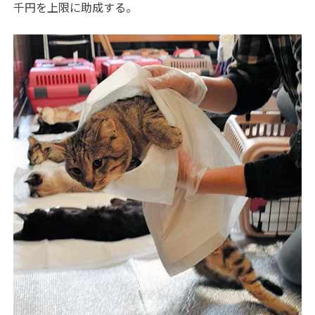
千円を上限に助成する。