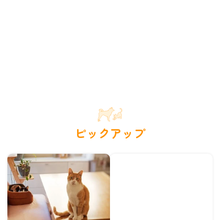
ピックアップ