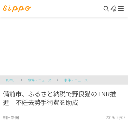
HOME
事件・ニュース
事件・ニュース
備前市、ふるさと納税で野良猫のTNR推
進 不妊去勢手術費を助成
朝日新聞
2019/09/07