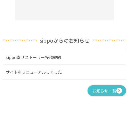
sippoからのお知らせ
sippo幸せストーリー投稿規約
サイトをリニューアルしました
お知らせ一覧