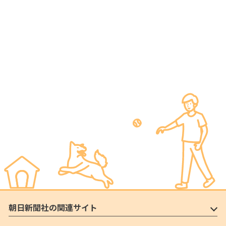
朝日新聞社の関連サイト