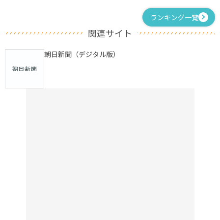
ランキング一覧
関連サイト
朝日新聞（デジタル版）